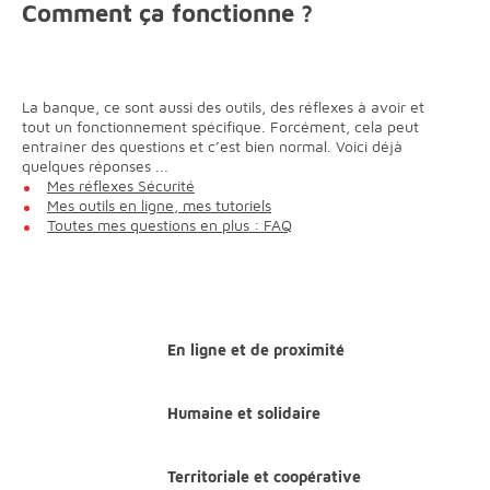
Comment ça fonctionne ?
La banque, ce sont aussi des outils, des réflexes à avoir et
tout un fonctionnement spécifique. Forcément, cela peut
entraîner des questions et c’est bien normal. Voici déjà
quelques réponses ...
Mes réflexes Sécurité
Mes outils en ligne, mes tutoriels
Toutes mes questions en plus : FAQ
En ligne et de proximité
Humaine et solidaire
Territoriale et coopérative