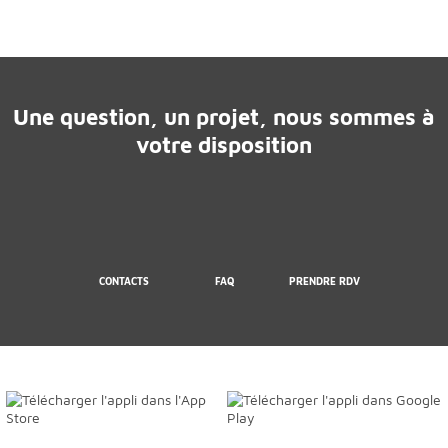
Une question, un projet, nous sommes à
votre disposition
CONTACTS
FAQ
PRENDRE RDV