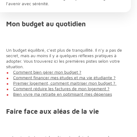
l’avenir avec sérénité.
Mon budget au quotidien
Un budget équilibré, c’est plus de tranquillité. Il n’y a pas de
secret, mais au moins il y a quelques réflexes pratiques à
adopter. Vous trouverez ici les premières pistes selon votre
situation.
Comment bien gérer mon budget ?
Comment financer mes études et ma vie étudiante ?
Premier logement, comment maîtriser mon budget ?
Comment réduire les factures de mon logement ?
Bien vivre ma retraite en optimisant mes dépenses
Faire face aux aléas de la vie