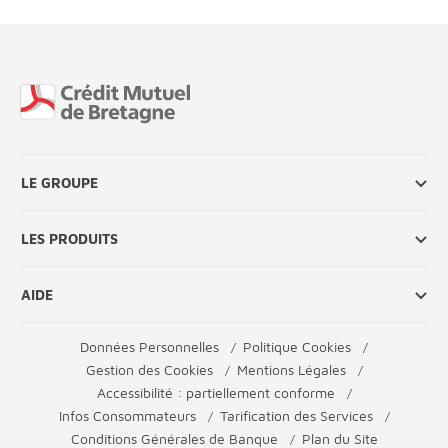
Fin de page
LE GROUPE
LES PRODUITS
AIDE
Données Personnelles
Politique Cookies
Gestion des Cookies
Mentions Légales
Accessibilité : partiellement conforme
Infos Consommateurs
Tarification des Services
Conditions Générales de Banque
Plan du Site