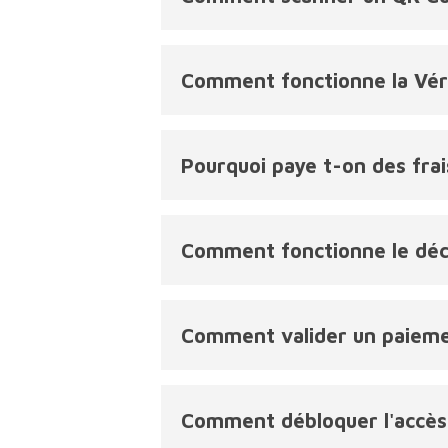
Comment fonctionne la Vérif
Pourquoi paye t-on des frai
Comment fonctionne le déco
Comment valider un paieme
Comment débloquer l'accès 