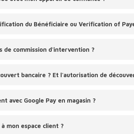
ication du Bénéficiaire ou Verification of Pay
s de commission d'intervention ?
uvert bancaire ? Et l'autorisation de découve
nt avec Google Pay en magasin ?
à mon espace client ?