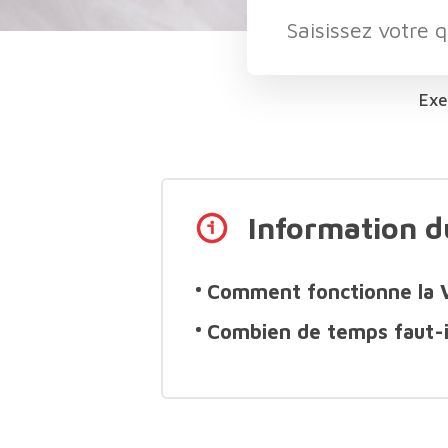
Exe
Information 
Comment fonctionne la Vé
Combien de temps faut-il