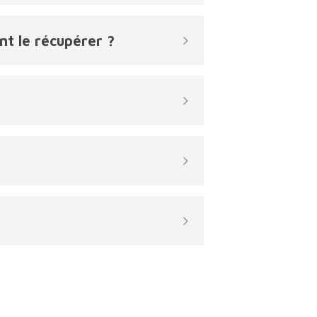
nt le récupérer ?