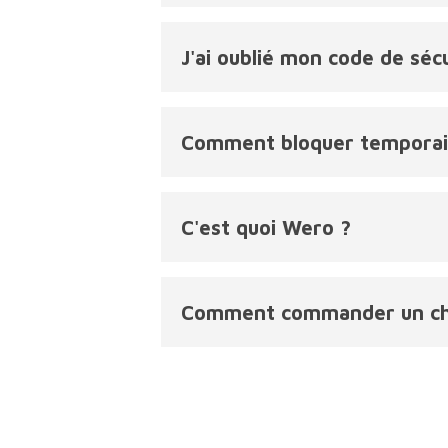
J'ai oublié mon code de séc
Comment bloquer temporai
C'est quoi Wero ?
Comment commander un ch