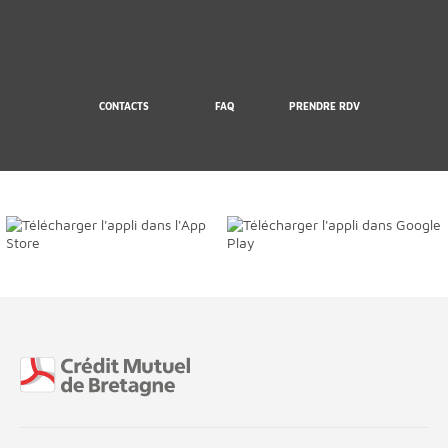
CONTACTS
FAQ
PRENDRE RDV
Fin de page