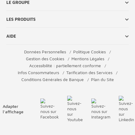
LE GROUPE
LES PRODUITS
AIDE
Données Personnelles
Politique Cookies
Gestion des Cookies
Mentions Légales
Accessibilité : partiellement conforme
Infos Consommateurs
Tarification des Services
Conditions Générales de Banque
Plan du Site
Adapter
l'affichage