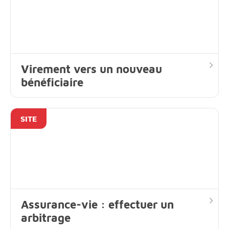
Virement vers un nouveau
bénéficiaire
SITE
Assurance-vie : effectuer un
arbitrage