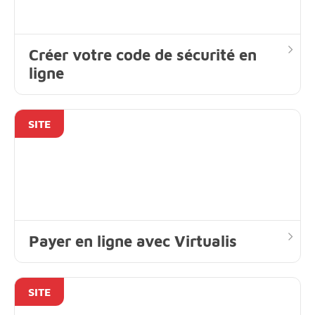
Créer votre code de sécurité en
ligne
SITE
Payer en ligne avec Virtualis
SITE