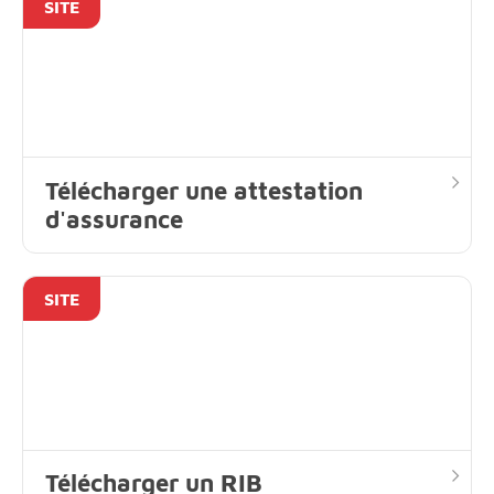
SITE
Télécharger une attestation
d'assurance
SITE
Télécharger un RIB