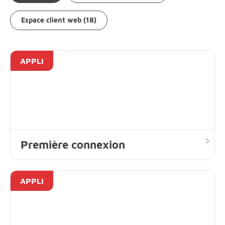
Espace client web (18)
APPLI
Première connexion
APPLI