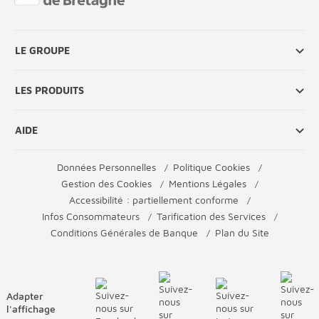
LE GROUPE
LES PRODUITS
AIDE
Données Personnelles
Politique Cookies
Gestion des Cookies
Mentions Légales
Accessibilité : partiellement conforme
Infos Consommateurs
Tarification des Services
Conditions Générales de Banque
Plan du Site
Adapter
l'affichage