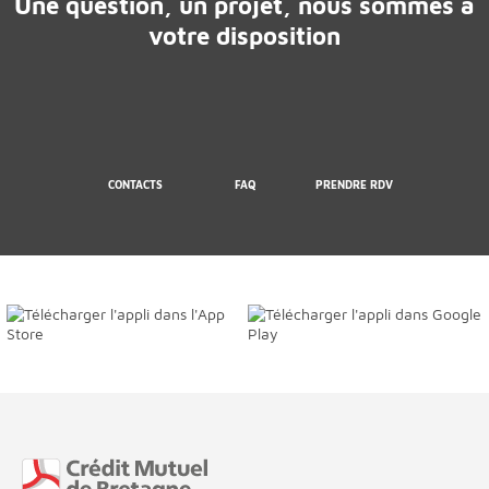
Une question, un projet, nous sommes à
votre disposition
CONTACTS
FAQ
PRENDRE RDV
Fin de page