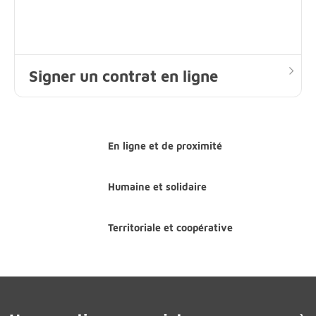
Signer un contrat en ligne
En ligne et de proximité
Humaine et solidaire
Territoriale et coopérative