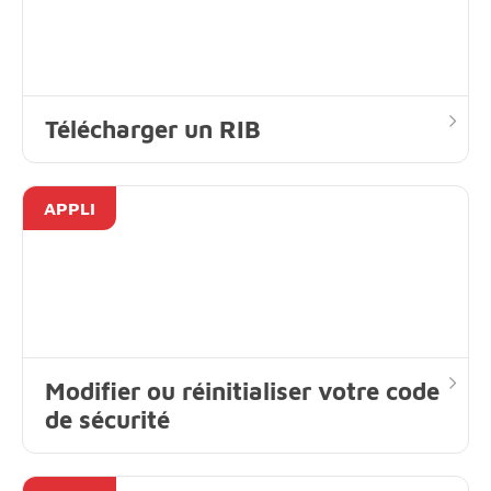
Télécharger un RIB
APPLI
Modifier ou réinitialiser votre code
de sécurité