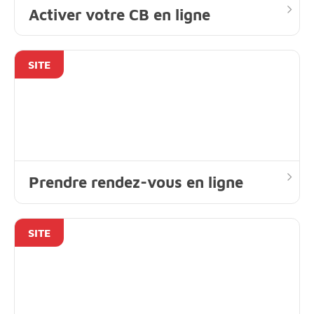
Activer votre CB en ligne
SITE
Prendre rendez-vous en ligne
SITE