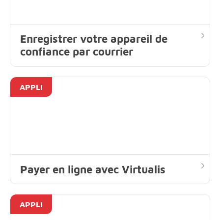
Enregistrer votre appareil de
confiance par courrier
APPLI
Payer en ligne avec Virtualis
APPLI