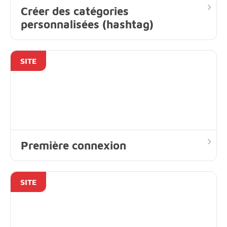
Créer des catégories
personnalisées (hashtag)
SITE
Première connexion
SITE