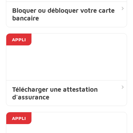
Bloquer ou débloquer votre carte
bancaire
APPLI
Télécharger une attestation
d'assurance
APPLI