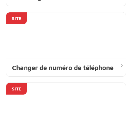
SITE
Changer de numéro de téléphone
SITE