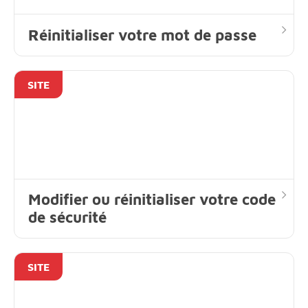
Réinitialiser votre mot de passe
SITE
Modifier ou réinitialiser votre code
de sécurité
SITE