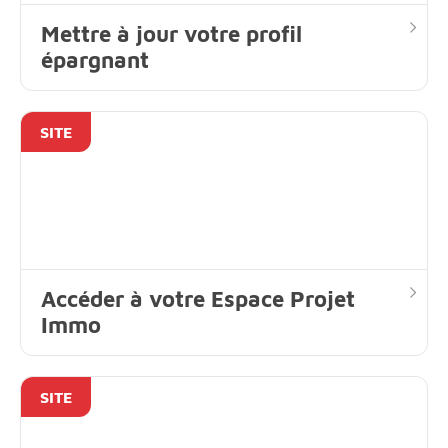
Mettre à jour votre profil
épargnant
SITE
Accéder à votre Espace Projet
Immo
SITE