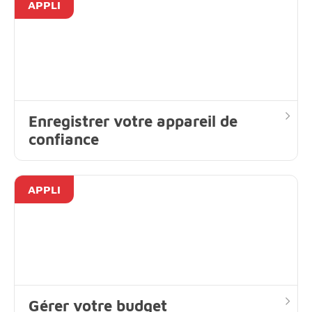
APPLI
Enregistrer votre appareil de
confiance
APPLI
Gérer votre budget