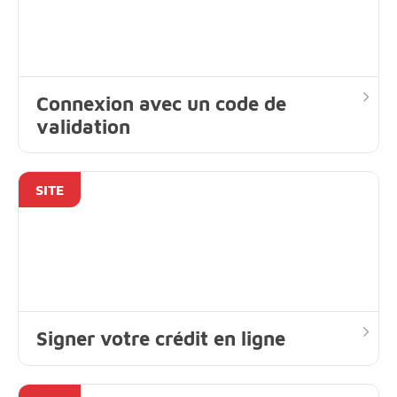
Connexion avec un code de
validation
SITE
Signer votre crédit en ligne