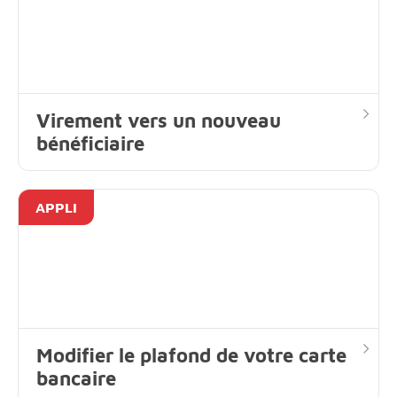
Virement vers un nouveau
bénéficiaire
APPLI
Modifier le plafond de votre carte
bancaire