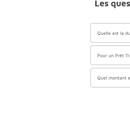
Les ques
Quelle est la d
Pour un Prêt Tr
Quel montant e