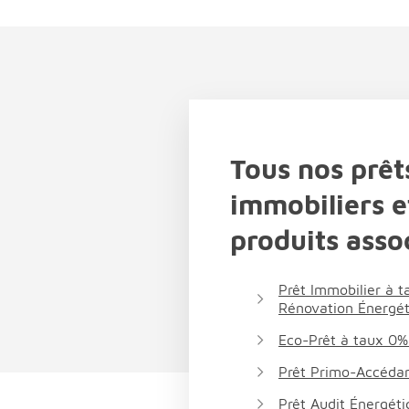
Tous nos prêt
immobiliers e
produits asso
Prêt Immobilier à 
Rénovation Énergé
Eco-Prêt à taux 0%
Prêt Primo-Accéda
Prêt Audit Énergét