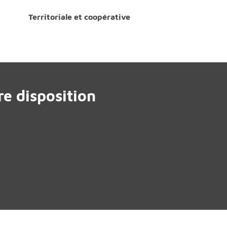
Territoriale et coopérative
e disposition