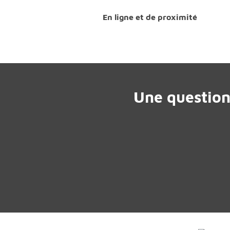
En ligne et de proximité
Une question