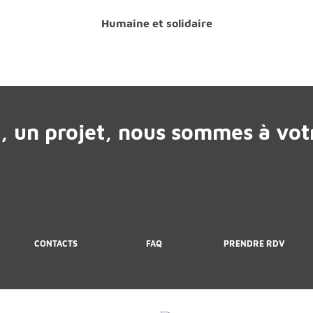
Humaine et solidaire
, un projet, nous sommes à votr
CONTACTS
FAQ
PRENDRE RDV