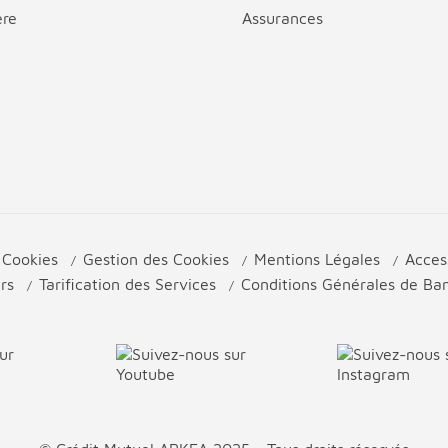
ère
Assurances
e Cookies
Gestion des Cookies
Mentions Légales
Acces
urs
Tarification des Services
Conditions Générales de B