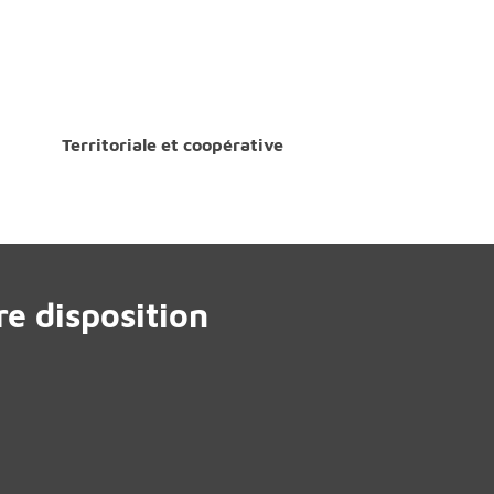
Territoriale et coopérative
e disposition