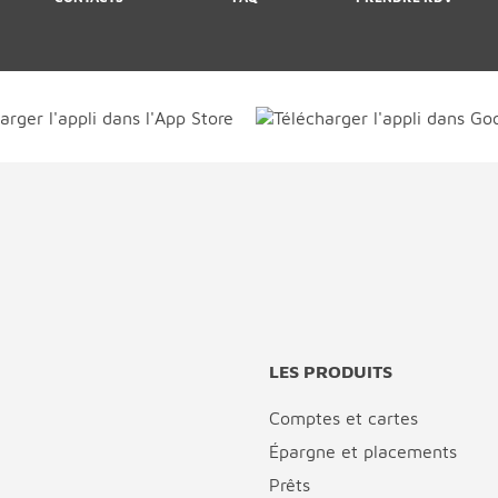
LES PRODUITS
Comptes et cartes
Épargne et placements
Prêts