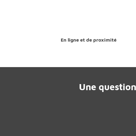
En ligne et de proximité
Une question