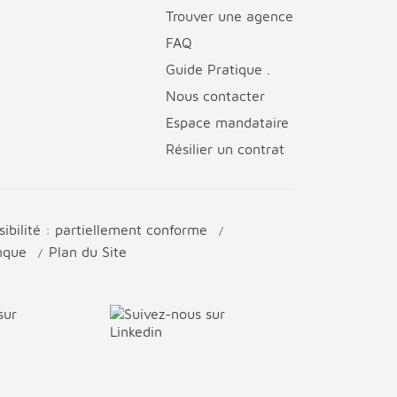
Trouver une agence
FAQ
Guide Pratique .
Nous contacter
Espace mandataire
Résilier un contrat
sibilité : partiellement conforme
anque
Plan du Site