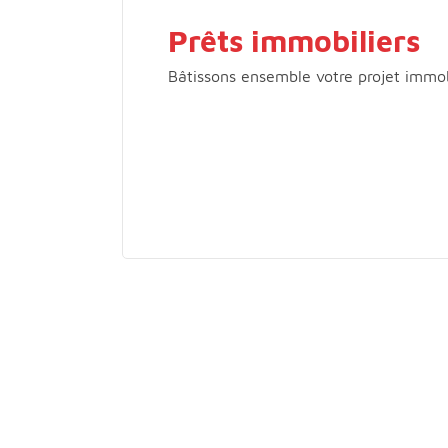
Prêts immobiliers
Bâtissons ensemble votre projet immob