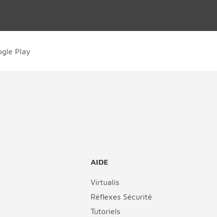
AIDE
Virtualis
Réflexes Sécurité
Tutoriels