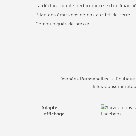
La déclaration de performance extra-financi
Bilan des émissions de gaz à effet de serre
Communiqués de presse
Données Personnelles
Politiqu
Infos Consommate
Adapter
l'affichage