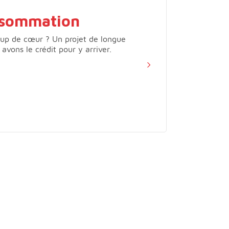
nsommation
oup de cœur ? Un projet de longue
avons le crédit pour y arriver.