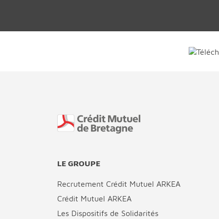
Fin de page
LE GROUPE
Recrutement Crédit Mutuel ARKEA
Crédit Mutuel ARKEA
Les Dispositifs de Solidarités