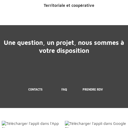
Territoriale et coopérative
Une question, un projet, nous sommes à
votre disposition
CONTACTS
FAQ
PRENDRE RDV