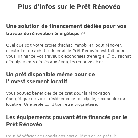
Plus d'infos sur le Prêt Rénovéo
Une solution de financement dédiée pour vos
travaux de rénovation énergétique
Quel que soit votre projet d'achat immobilier, pour rénover,
construire, ou acheter du neuf, le Prêt Rénovéo est fait pour
vous. Il finance vos
travaux d'économies d'énergie
ou l'achat
d'équipements dédiés aux énergies renouvelables.
Un prêt disponible même pour de
l'investissement locatif
Vous pouvez bénéficier de ce prêt pour la rénovation
énergétique de votre résidendence principale, secondaire ou
locative. Une seule condition, être propriétaire.
Les équipements pouvant être financés par le
Prêt Rénovéo
Pour bénéficier des conditions particulières de ce prêt, le