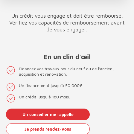
Un crédit vous engage et doit être remboursé.
Vérifiez vos capacités de remboursement avant
de vous engager.
En un clin d'œil
Financez vos travaux pour du neuf ou de l'ancien,
acquisition et rénovation.
Un financement jusqu'à 50 000€.
Un crédit jusqu'à 180 mois.
Un conseiller me rappelle
Je prends rendez-vous