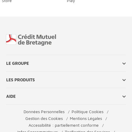
Fin de page
LE GROUPE
LES PRODUITS
AIDE
Données Personnelles
Politique Cookies
Gestion des Cookies
Mentions Légales
Accessibilité : partiellement conforme
Infos Consommateurs
Tarification des Services