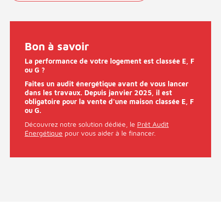
Bon à savoir
La performance de votre logement est classée E, F
ou G ?
Faites un audit énergétique avant de vous lancer
dans les travaux. Depuis janvier 2025, il est
obligatoire pour la vente d'une maison classée E, F
ou G.
Découvrez notre solution dédiée, le
Prêt Audit
Énergétique
pour vous aider à le financer.