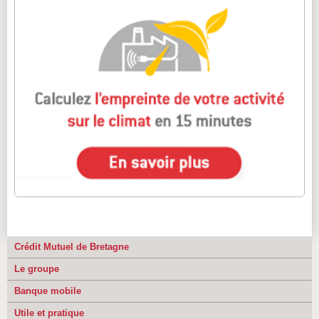
Crédit Mutuel de Bretagne
Le groupe
Banque mobile
Utile et pratique