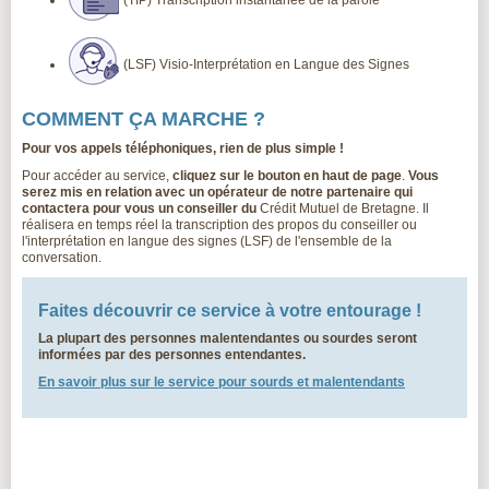
(TIP) Transcription instantanée de la parole
(LSF) Visio-Interprétation en Langue des Signes
COMMENT ÇA MARCHE ?
Pour vos appels téléphoniques, rien de plus simple !
Pour accéder au service,
cliquez sur le bouton en haut de page
.
Vous
serez mis en relation avec un opérateur de notre partenaire qui
contactera pour vous un conseiller du
Crédit Mutuel de Bretagne. Il
réalisera en temps réel la transcription des propos du conseiller ou
l'interprétation en langue des signes (LSF) de l'ensemble de la
conversation.
Faites découvrir ce service à votre entourage !
La plupart des personnes malentendantes ou sourdes seront
informées par des personnes entendantes.
En savoir plus sur le service pour sourds et malentendants