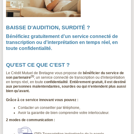
BAISSE D'AUDITION, SURDITÉ ?
Bénéficiez gratuitement d'un service connecté de
transcription ou d'interprétation en temps réel, en
toute confidentialité.
QU'EST CE QUE C'EST ?
Le Crédit Mutuel de Bretagne vous propose de
bénéficier du service de
(1)
son partenaire
, un service connecté de transcription ou d'interprétation
en temps réel, en toute
confidentialité
.
Entièrement gratuit, il est destiné
aux personnes malentendantes, sourdes ou qui n'entendent plus aussi
bien qu'avant.
Grâce à ce service innovant vous pouvez :
Contacter un conseiller par téléphone,
Avoir la garantie de bien comprendre votre interlocuteur.
2 modes de communication :