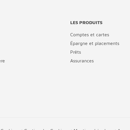
LES PRODUITS
Comptes et cartes
Épargne et placements
Prêts
ère
Assurances