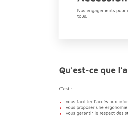
Nos engagements pour re
tous.
Qu'est-ce que l'a
C'est :
vous faciliter l'accès aux info
vous proposer une ergonomie
vous garantir le respect des 