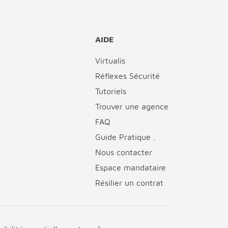
AIDE
Virtualis
Réflexes Sécurité
Tutoriels
Trouver une agence
FAQ
Guide Pratique .
Nous contacter
Espace mandataire
Résilier un contrat