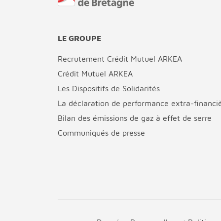
LE GROUPE
Recrutement Crédit Mutuel ARKEA
Crédit Mutuel ARKEA
Les Dispositifs de Solidarités
La déclaration de performance extra-financi
Bilan des émissions de gaz à effet de serre
Communiqués de presse