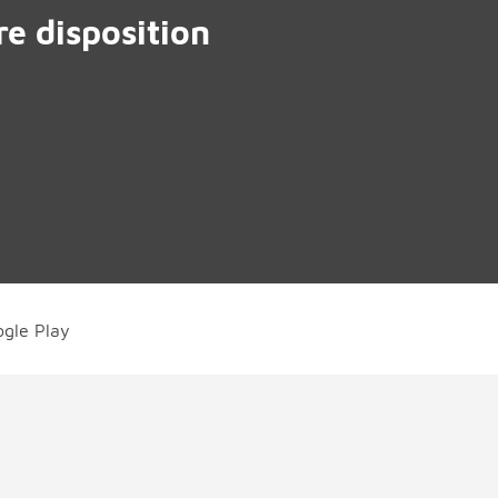
e disposition