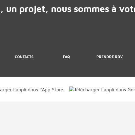
, un projet, nous sommes à votr
CONTACTS
FAQ
PRENDRE RDV