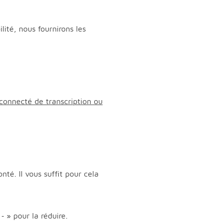
ité, nous fournirons les
 connecté de transcription ou
té. Il vous suffit pour cela
» pour la réduire.