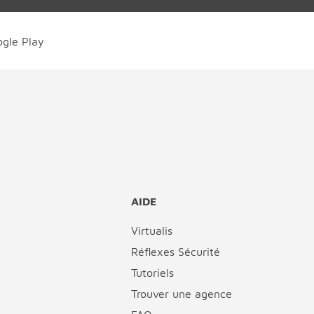
AIDE
Virtualis
Réflexes Sécurité
Tutoriels
Trouver une agence