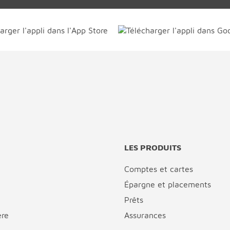
LES PRODUITS
Comptes et cartes
Épargne et placements
Prêts
ère
Assurances