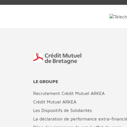
Fin de page
LE GROUPE
Recrutement Crédit Mutuel ARKEA
Crédit Mutuel ARKEA
Les Dispositifs de Solidarités
La déclaration de performance extra-financi