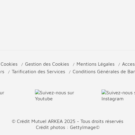
e Cookies
Gestion des Cookies
Mentions Légales
Acces
urs
Tarification des Services
Conditions Générales de B
© Crédit Mutuel ARKEA 2025 - Tous droits réservés
Crédit photos : GettyImage©