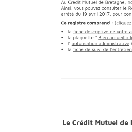
Au Crédit Mutuel de Bretagne, not
Ainsi, vous pouvez consulter le 
arrêté du 19 avril 2017, pour conn
Ce registre comprend :
(cliquez
la
fiche descriptive de votre 
la plaquette "
Bien accueillir
l'
autorisation administrative
la
fiche de suivi de l'entreti
Le Crédit Mutuel de