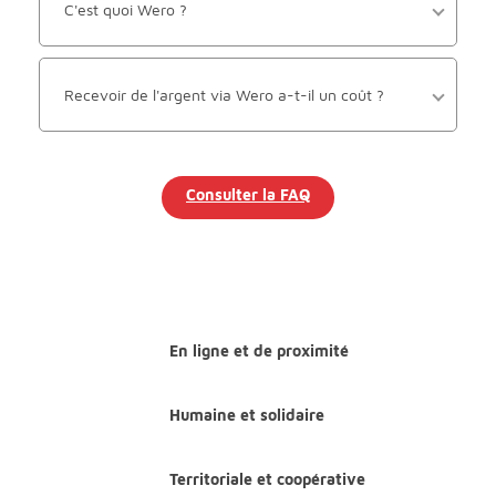
C'est quoi Wero ?
Recevoir de l'argent via Wero a-t-il un coût ?
Consulter la FAQ
En ligne et de proximité
Humaine et solidaire
Territoriale et coopérative