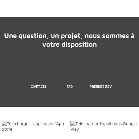
Une question, un projet, nous sommes à
votre disposition
CONTACTS
FAQ
PRENDRE RDV