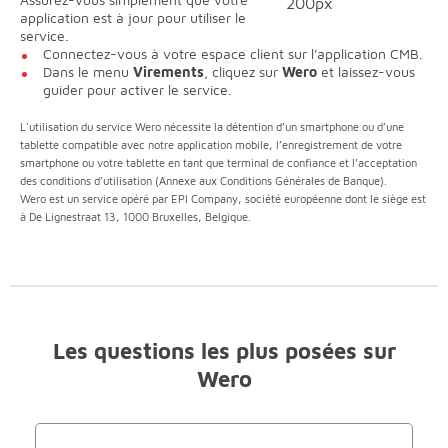
application est à jour pour utiliser le
service.
Connectez-vous à votre espace client sur l'application CMB.
Dans le menu
Virements
, cliquez sur
Wero
et laissez-vous
guider pour activer le service.
L'utilisation du service Wero nécessite la détention d’un sm
artphone ou d’une
tablette compatible avec notre application mobile, l’enregistrement de votre
smartphone ou votre tablette en tant que terminal de confiance et l’acceptation
des conditions d’utilisation (Annexe aux Conditions Générales de Banque).
Wero est un service opéré par EPI Company, société européenne dont le siège est
à De Lignestraat 13, 1000 Bruxelles, Belgique.
Les questions les plus posées sur
Wero