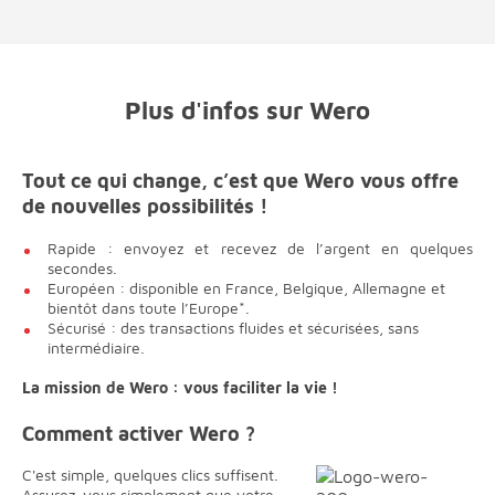
Plus d'infos sur Wero
Tout ce qui change, c’est que Wero vous offre
de nouvelles possibilités !
Rapide : envoyez et recevez de l’argent en quelques
secondes.
Européen : disponible en France, Belgique, Allemagne et
bientôt dans toute l’Europe*.
Sécurisé : des transactions fluides et sécurisées, sans
intermédiaire.
La mission de Wero : vous faciliter la vie !
Comment activer Wero ?
C'est simple, quelques clics suffisent.
Assurez-vous simplement que votre