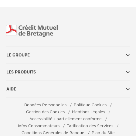
Fin de page
LE GROUPE
LES PRODUITS
AIDE
Données Personnelles
Politique Cookies
Gestion des Cookies
Mentions Légales
Accessibilité : partiellement conforme
Infos Consommateurs
Tarification des Services
Conditions Générales de Banque
Plan du Site