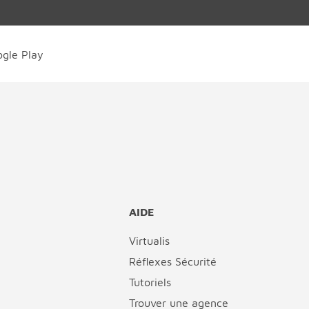
AIDE
Virtualis
Réflexes Sécurité
Tutoriels
Trouver une agence