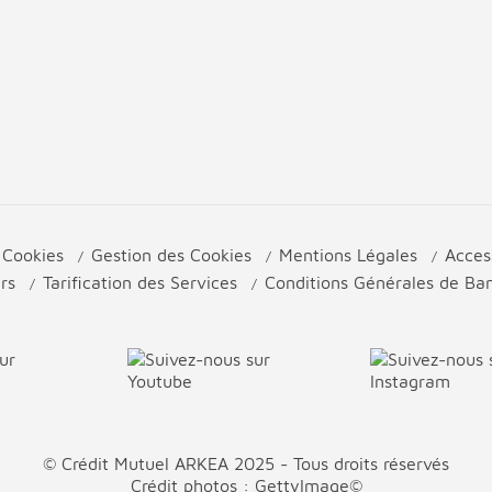
e Cookies
Gestion des Cookies
Mentions Légales
Acces
urs
Tarification des Services
Conditions Générales de B
© Crédit Mutuel ARKEA 2025 - Tous droits réservés
Crédit photos : GettyImage©