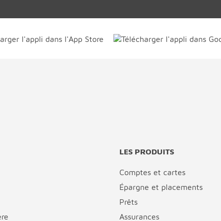
LES PRODUITS
Comptes et cartes
Épargne et placements
Prêts
ère
Assurances