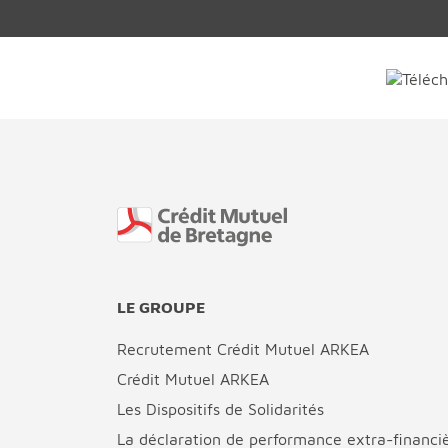
Fin de page
LE GROUPE
Recrutement Crédit Mutuel ARKEA
Crédit Mutuel ARKEA
Les Dispositifs de Solidarités
La déclaration de performance extra-financi