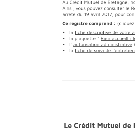
Au Crédit Mutuel de Bretagne, not
Ainsi, vous pouvez consulter le 
arrêté du 19 avril 2017, pour conn
Ce registre comprend :
(cliquez
la
fiche descriptive de votre 
la plaquette "
Bien accueillir
l'
autorisation administrative
la
fiche de suivi de l'entreti
Le Crédit Mutuel de