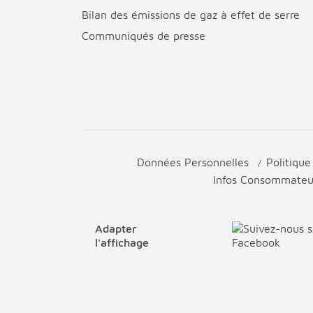
Bilan des émissions de gaz à effet de serre
Communiqués de presse
Données Personnelles
Politiqu
Infos Consommate
Adapter
l'affichage