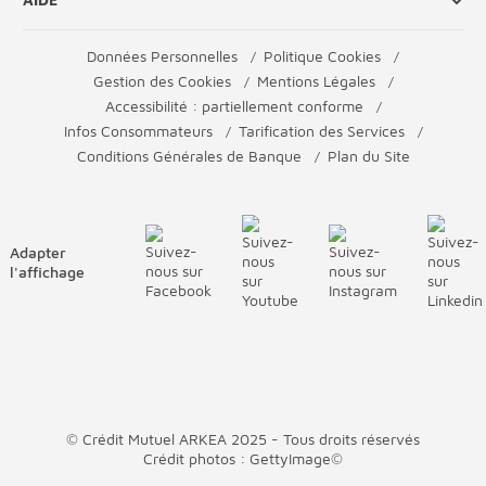
Données Personnelles
Politique Cookies
Gestion des Cookies
Mentions Légales
Accessibilité : partiellement conforme
Infos Consommateurs
Tarification des Services
Conditions Générales de Banque
Plan du Site
Adapter
l'affichage
© Crédit Mutuel ARKEA 2025 - Tous droits réservés
Crédit photos : GettyImage©