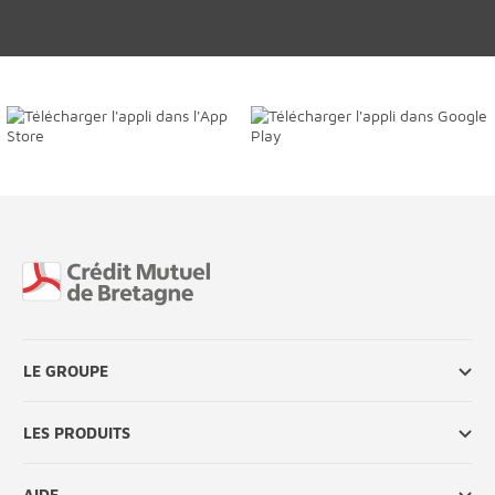
Fin de page
LE GROUPE
LES PRODUITS
AIDE