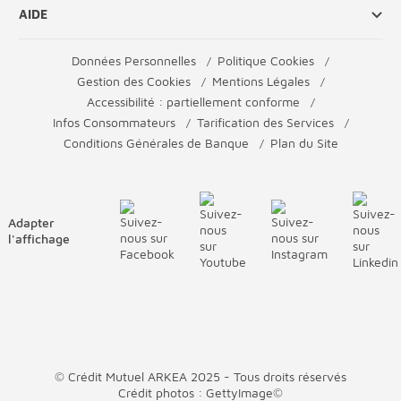
AIDE
Données Personnelles
Politique Cookies
Gestion des Cookies
Mentions Légales
Accessibilité : partiellement conforme
Infos Consommateurs
Tarification des Services
Conditions Générales de Banque
Plan du Site
Adapter
l'affichage
© Crédit Mutuel ARKEA 2025 - Tous droits réservés
Crédit photos : GettyImage©