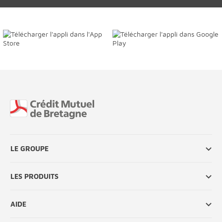
Fin de page
LE GROUPE
LES PRODUITS
AIDE