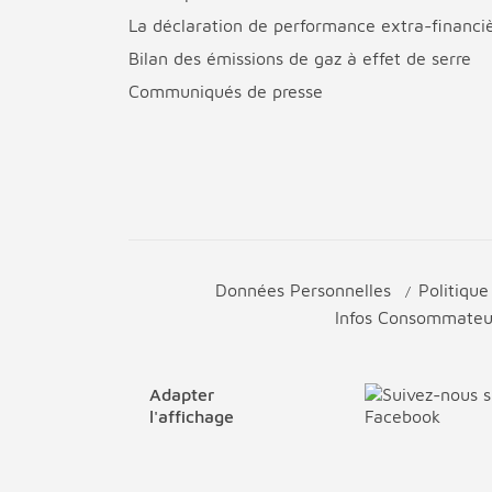
La déclaration de performance extra-financi
Bilan des émissions de gaz à effet de serre
Communiqués de presse
Données Personnelles
Politiqu
Infos Consommate
Adapter
l'affichage