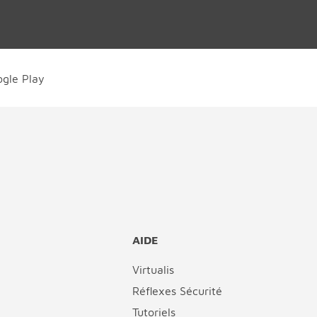
AIDE
Virtualis
Réflexes Sécurité
Tutoriels