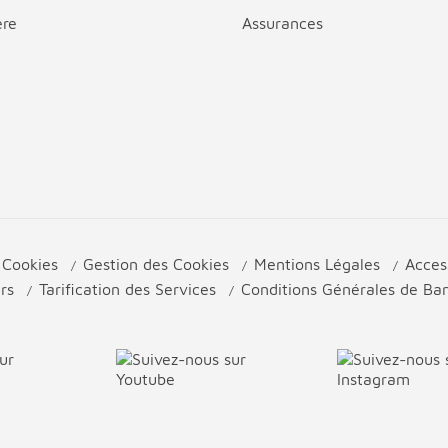
ère
Assurances
e Cookies
Gestion des Cookies
Mentions Légales
Acces
urs
Tarification des Services
Conditions Générales de B