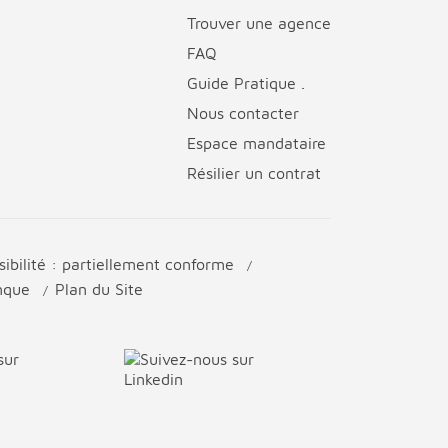
Trouver une agence
FAQ
Guide Pratique .
Nous contacter
Espace mandataire
Résilier un contrat
sibilité : partiellement conforme
anque
Plan du Site