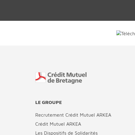
Fin de page
LE GROUPE
Recrutement Crédit Mutuel ARKEA
Crédit Mutuel ARKEA
Les Dispositifs de Solidarités