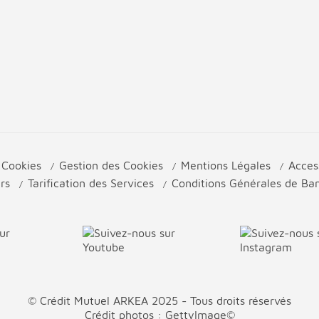
e Cookies
Gestion des Cookies
Mentions Légales
Acces
urs
Tarification des Services
Conditions Générales de B
© Crédit Mutuel ARKEA 2025 - Tous droits réservés
Crédit photos : GettyImage©