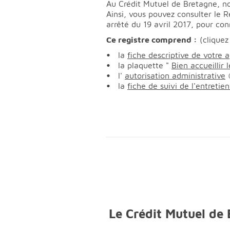
Au Crédit Mutuel de Bretagne, not
Ainsi, vous pouvez consulter le 
arrêté du 19 avril 2017, pour conn
Ce registre comprend :
(cliquez
la
fiche descriptive de votre 
la plaquette "
Bien accueillir
l'
autorisation administrative
la
fiche de suivi de l'entreti
Le Crédit Mutuel de