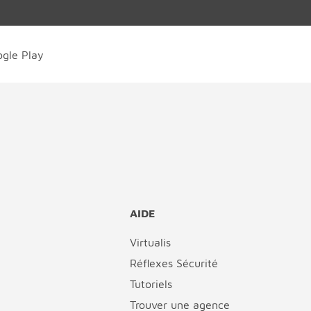
AIDE
Virtualis
Réflexes Sécurité
Tutoriels
Trouver une agence