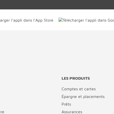
LES PRODUITS
Comptes et cartes
Épargne et placements
Prêts
ère
Assurances