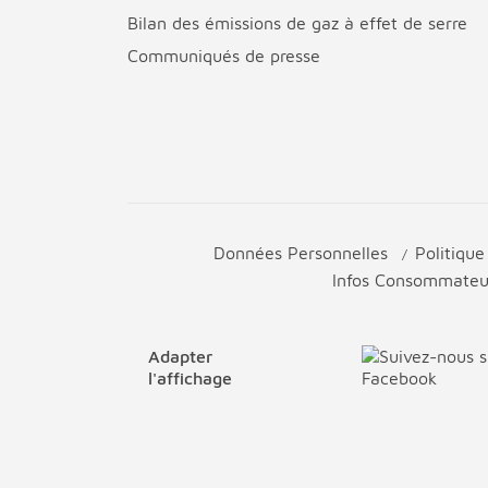
Bilan des émissions de gaz à effet de serre
Communiqués de presse
Données Personnelles
Politiqu
Infos Consommate
Adapter
l'affichage