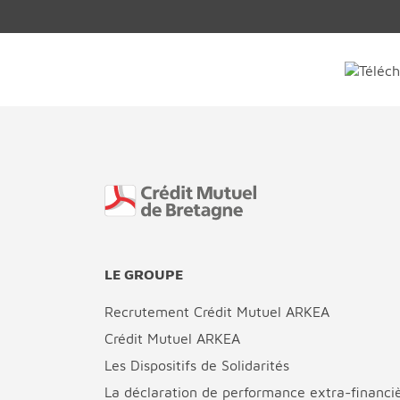
Fin de page
LE GROUPE
Recrutement Crédit Mutuel ARKEA
Crédit Mutuel ARKEA
Les Dispositifs de Solidarités
La déclaration de performance extra-financi