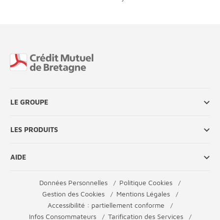
Fin de page
LE GROUPE
LES PRODUITS
AIDE
Données Personnelles
Politique Cookies
Gestion des Cookies
Mentions Légales
Accessibilité : partiellement conforme
Infos Consommateurs
Tarification des Services