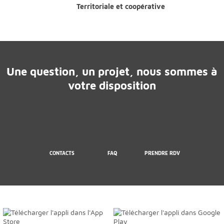
Territoriale et coopérative
Une question, un projet, nous sommes à
votre disposition
CONTACTS
FAQ
PRENDRE RDV