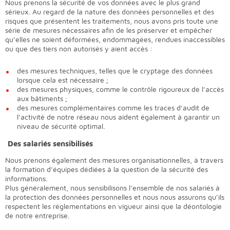
Nous prenons la sécurité de vos données avec le plus grand
sérieux. Au regard de la nature des données personnelles et des
risques que présentent les traitements, nous avons pris toute une
série de mesures nécessaires afin de les préserver et empêcher
qu’elles ne soient déformées, endommagées, rendues inaccessibles
ou que des tiers non autorisés y aient accès :
des mesures techniques, telles que le cryptage des données
lorsque cela est nécessaire ;
des mesures physiques, comme le contrôle rigoureux de l’accès
aux bâtiments ;
des mesures complémentaires comme les traces d’audit de
l’activité de notre réseau nous aident également à garantir un
niveau de sécurité optimal.
Des salariés sensibilisés
Nous prenons également des mesures organisationnelles, à travers
la formation d’équipes dédiées à la question de la sécurité des
informations.
Plus généralement, nous sensibilisons l’ensemble de nos salariés à
la protection des données personnelles et nous nous assurons qu’ils
respectent les réglementations en vigueur ainsi que la déontologie
de notre entreprise.