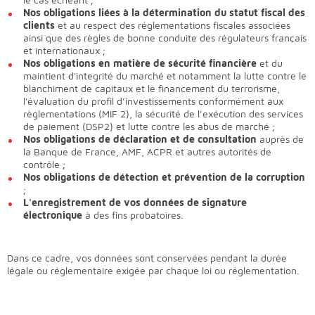
Nos obligations liées à la détermination du statut fiscal des
clients
et au respect des réglementations fiscales associées
ainsi que des règles de bonne conduite des régulateurs français
et internationaux ;
Nos obligations en matière de sécurité financière
et du
maintient d'integrité du marché et notamment la lutte contre le
blanchiment de capitaux et le financement du terrorisme,
l'évaluation du profil d’investissements conformément aux
règlementations (MIF 2), la sécurité de l’exécution des services
de paiement (DSP2) et lutte contre les abus de marché ;
Nos obligations de déclaration et de consultation
auprès de
la Banque de France, AMF, ACPR et autres autorités de
contrôle ;
Nos obligations de détection et prévention de la corruption
;
L'enregistrement de vos données de signature
électronique
à des fins probatoires.
Dans ce cadre, vos données sont conservées pendant la durée
légale ou réglementaire exigée par chaque loi ou réglementation.