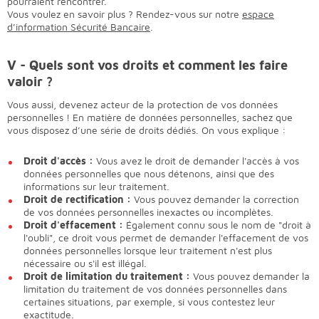
pourraient rencontrer.
Vous voulez en savoir plus ? Rendez-vous sur notre
espace
d’information Sécurité Bancaire
.
V - Quels sont vos droits et comment les faire
valoir ?
Vous aussi, devenez acteur de la protection de vos données
personnelles ! En matière de données personnelles, sachez que
vous disposez d’une série de droits dédiés. On vous explique :
Droit d'accès :
Vous avez le droit de demander l'accès à vos
données personnelles que nous détenons, ainsi que des
informations sur leur traitement.
Droit de rectification :
Vous pouvez demander la correction
de vos données personnelles inexactes ou incomplètes.
Droit d'effacement :
Également connu sous le nom de "droit à
l'oubli", ce droit vous permet de demander l'effacement de vos
données personnelles lorsque leur traitement n'est plus
nécessaire ou s'il est illégal.
Droit de limitation du traitement :
Vous pouvez demander la
limitation du traitement de vos données personnelles dans
certaines situations, par exemple, si vous contestez leur
exactitude.