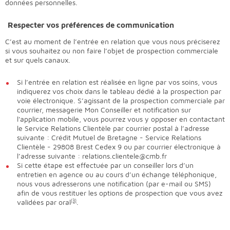
données personnelles.
Respecter vos préférences de communication
C’est au moment de l’entrée en relation que vous nous préciserez
si vous souhaitez ou non faire l’objet de prospection commerciale
et sur quels canaux.
Si l’entrée en relation est réalisée en ligne par vos soins, vous
indiquerez vos choix dans le tableau dédié à la prospection par
voie électronique. S’agissant de la prospection commerciale par
courrier, messagerie Mon Conseiller et notification sur
l'application mobile, vous pourrez vous y opposer en contactant
le Service Relations Clientèle par courrier postal à l’adresse
suivante : Crédit Mutuel de Bretagne - Service Relations
Clientèle - 29808 Brest Cedex 9 ou par courrier électronique à
l’adresse suivante : relations.clientele@cmb.fr
Si cette étape est effectuée par un conseiller lors d’un
entretien en agence ou au cours d’un échange téléphonique,
nous vous adresserons une notification (par e-mail ou SMS)
afin de vous restituer les options de prospection que vous avez
validées par oral
(3)
.