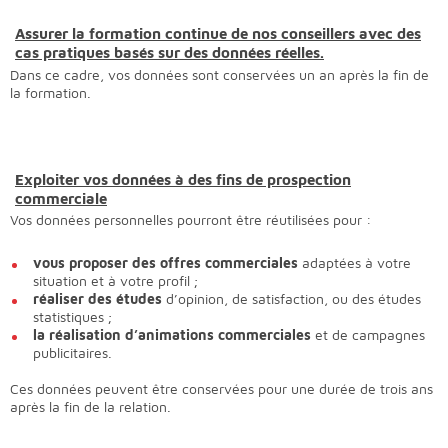
Assurer la formation continue de nos conseillers avec des
cas pratiques basés sur des données réelles.
Dans ce cadre, vos données sont conservées un an après la fin de
la formation.
Exploiter vos données à des fins de prospection
commerciale
Vos données personnelles pourront être réutilisées pour :
vous proposer des offres commerciales
adaptées à votre
situation et à votre profil ;
réaliser des études
d’opinion, de satisfaction, ou des études
statistiques ;
la réalisation d’animations commerciales
et de campagnes
publicitaires.
Ces données peuvent être conservées pour une durée de trois ans
après la fin de la relation.