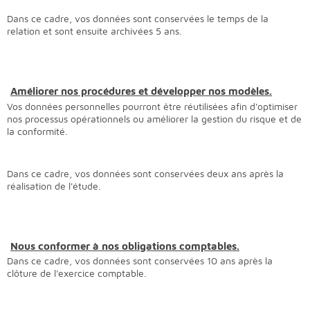
Dans ce cadre, vos données sont conservées le temps de la
relation et sont ensuite archivées 5 ans.
Améliorer nos procédures et développer nos modèles.
Vos données personnelles pourront être réutilisées afin d'optimiser
nos processus opérationnels ou améliorer la gestion du risque et de
la conformité.
Dans ce cadre, vos données sont conservées deux ans après la
réalisation de l'étude.
Nous conformer à nos obligations comptables.
Dans ce cadre, vos données sont conservées 10 ans après la
clôture de l'exercice comptable.