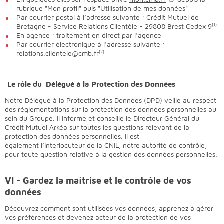
rubrique "Mon profil" puis "Utilisation de mes données"
Par courrier postal à l’adresse suivante : Crédit Mutuel de
Bretagne - Service Relations Clientèle - 29808 Brest Cedex 9
(1)
En agence : traitement en direct par l’agence
Par courrier électronique à l’adresse suivante :
relations.clientele@cmb.fr
(2)
Le rôle du Délégué à la Protection des Données
Notre Délégué à la Protection des Données (DPD) veille au respect
des réglementations sur la protection des données personnelles au
sein du Groupe. Il informe et conseille le Directeur Général du
Crédit Mutuel Arkéa sur toutes les questions relevant de la
protection des données personnelles. Il est
également l’interlocuteur de la CNIL, notre autorité de contrôle,
pour toute question relative à la gestion des données personnelles.
VI - Gardez la maîtrise et le contrôle de vos
données
Découvrez comment sont utilisées vos données, apprenez à gérer
vos préférences et devenez acteur de la protection de vos