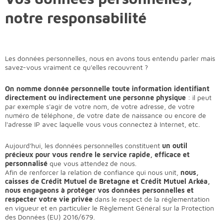
notre responsabilité
Les données personnelles, nous en avons tous entendu parler mais
savez-vous vraiment ce qu'elles recouvrent ?
On nomme donnée personnelle toute information identifiant
directement ou indirectement une personne physique
: il peut
par exemple s'agir de votre nom, de votre adresse, de votre
numéro de téléphone, de votre date de naissance ou encore de
l'adresse IP avec laquelle vous vous connectez à Internet, etc.
Aujourd'hui, les données personnelles constituent
un outil
précieux pour vous rendre le service rapide, efficace et
personnalisé
que vous attendez de nous.
Afin de renforcer la relation de confiance qui nous unit,
nous,
caisses de Crédit Mutuel de Bretagne
et Crédit Mutuel Arkéa,
nous engageons à protéger vos données personnelles et
respecter votre vie privée
dans le respect de la réglementation
en vigueur et en particulier le Règlement Général sur la Protection
des Données (EU) 2016/679.