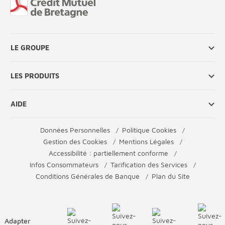
LE GROUPE
LES PRODUITS
AIDE
Données Personnelles
Politique Cookies
Gestion des Cookies
Mentions Légales
Accessibilité : partiellement conforme
Infos Consommateurs
Tarification des Services
Conditions Générales de Banque
Plan du Site
Adapter