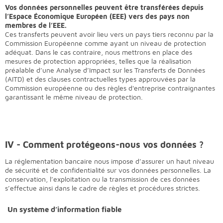
Vos données personnelles peuvent être transférées depuis
l’Espace Économique Européen (EEE) vers des pays non
membres de l’EEE.
Ces transferts peuvent avoir lieu vers un pays tiers reconnu par la
Commission Européenne comme ayant un niveau de protection
adéquat. Dans le cas contraire, nous mettrons en place des
mesures de protection appropriées, telles que la réalisation
préalable d’une Analyse d’Impact sur les Transferts de Données
(AITD) et des clauses contractuelles types approuvées par la
Commission européenne ou des règles d'entreprise contraignantes
garantissant le même niveau de protection.
IV - Comment protégeons-nous vos données ?
La réglementation bancaire nous impose d’assurer un haut niveau
de sécurité et de confidentialité sur vos données personnelles. La
conservation, l’exploitation ou la transmission de ces données
s’effectue ainsi dans le cadre de règles et procédures strictes.
Un système d’information fiable