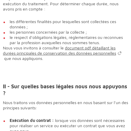
exécution du traitement. Pour déterminer chaque durée, nous
avons pris en compte :
les différentes finalités pour lesquelles sont collectées ces
données ;
les personnes concernées par la collecte ;
le respect d’obligations légales, réglementaires ou reconnues
par la profession auxquelles nous sommes tenus.
Nous vous invitons à consulter le
document pdf détaillant les
durées principales de conservation des données personnelles
que nous appliquons.
II - Sur quelles bases légales nous nous appuyons
?
Nous traitons vos données personnelles en nous basant sur l’un des
principes suivants:
Exécution du contrat :
lorsque vos données sont nécessaires
pour réaliser un service ou exécuter un contrat que vous avez
avec nous.