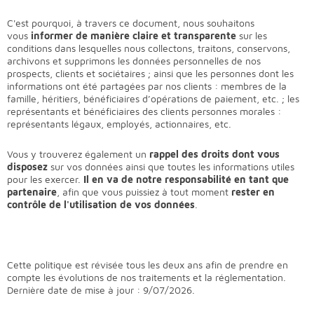
C'est pourquoi, à travers ce document, nous souhaitons
vous
informer de manière claire et transparente
sur les
conditions dans lesquelles nous collectons, traitons, conservons,
archivons et supprimons les données personnelles de nos
prospects, clients et sociétaires ; ainsi que les personnes dont les
informations ont été partagées par nos clients : membres de la
famille, héritiers, bénéficiaires d’opérations de paiement, etc. ; les
représentants et bénéficiaires des clients personnes morales :
représentants légaux, employés, actionnaires, etc.
Vous y trouverez également un
rappel des droits dont vous
disposez
sur vos données ainsi que toutes les informations utiles
pour les exercer.
Il en va de notre responsabilité en tant que
partenaire
, afin que vous puissiez à tout moment
rester en
contrôle de l'utilisation de vos données
.
Cette politique est révisée tous les deux ans afin de prendre en
compte les évolutions de nos traitements et la réglementation.
Dernière date de mise à jour : 9/07/2026.