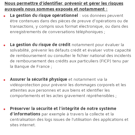
Nous permettre d'identifier, prévenir et gérer les risques
auxquels nous sommes exposés et notamment :
La gestion du risque opérationnel
: vos données peuvent
être contenues dans des pièces de preuve d’opérations ou de
transactions, y compris sous format électronique, ou dans des
enregistrements de conversations téléphoniques ;
La gestion du risque de crédit
notamment pour évaluer la
solvabilité, prévenir les défauts crédit et évaluer votre capacité
de remboursement ou consulter le fichier national des incidents
de remboursement des crédits aux particuliers (FICP) tenu par
la Banque de France ;
Assurer la sécurité physique
et notamment via la
vidéoprotection pour prévenir les dommages corporels et les
atteintes aux personnes et aux biens et identifier les
comportements et les actes gravement répréhensibles ;
Préserver la sécurité et l'intégrité de notre système
d'informations
par exemple à travers la collecte et la
centralisation des logs issues de l'utilisation des applications et
sites internet.