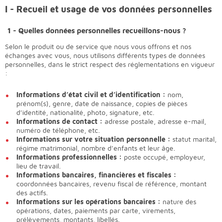
I - Recueil et usage de vos données personnelles
1 - Quelles données personnelles recueillons-nous ?
Selon le produit ou de service que nous vous offrons et nos
échanges avec vous, nous utilisons différents types de données
personnelles, dans le strict respect des réglementations en vigueur
:
Informations d’état civil et d’identification :
nom,
prénom(s), genre, date de naissance, copies de pièces
d’identité, nationalité, photo, signature, etc.
Informations de contact :
adresse postale, adresse e-mail,
numéro de téléphone, etc.
Informations sur votre situation personnelle :
statut marital,
régime matrimonial, nombre d’enfants et leur âge.
Informations professionnelles :
poste occupé, employeur,
lieu de travail.
Informations bancaires, financières et fiscales :
coordonnées bancaires, revenu fiscal de référence, montant
des actifs.
Informations sur les opérations bancaires :
nature des
opérations, dates, paiements par carte, virements,
prélèvements, montants, libellés.