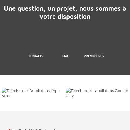
Une question, un projet, nous sommes à
votre disposition
CONTACTS
FAQ
PRENDRE RDV
Fin de page