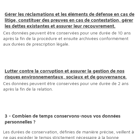
Gérer les réclamations et les éléments de défense en cas de
litige, constituer des preuves en cas de contestation, gérer
les dettes existantes et assurer leur recouvrement.
Ces données peuvent être conservées pour une durée de 10 ans
après la fin de la procédure et ensuite archivées conformément
aux durées de prescription légale.
Lutter contre la corruption et assurer la gestion de nos
risques environnementaux, sociaux et de gouvernance.
Ces données peuvent être conservées pour une durée de 2 ans
après la fin de la relation.
3 - Combien de temps conservons-nous vos données
personnelles ?
Les durées de conservation, définies de manière précise, veillent à
ne pas excéder le temps strictement nécessaire à la bonne