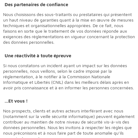
Des partenaires de confiance
Nous choisissons des sous-traitants ou prestataires qui présentent
un haut niveau de garanties quant à la mise en œuvre de mesures
techniques et organisationnelles appropriées. De ce fait, nous
faisons en sorte que le traitement de vos données réponde aux
exigences des réglementations en vigueur concernant la protection
des données personnelles.
Une réactivité à toute épreuve
Si nous constatons un incident ayant un impact sur les données
personnelles, nous veillons, selon le cadre imposé par la
réglementation, à le notifier à la Commission Nationale
Informatique et Libertés (CNIL) dans les meilleurs délais après en
avoir pris connaissance et à en informer les personnes concernées.
...Et vous !
Nos prospects, clients et autres acteurs interférant avec nous
(notamment sur la veille sécurité informatique) peuvent également
contribuer au maintien de notre niveau de sécurité vis-à-vis des
données personnelles. Nous les invitons à respecter les règles que
nous préconisons et à nous faire part de toute anomalie qu’ils