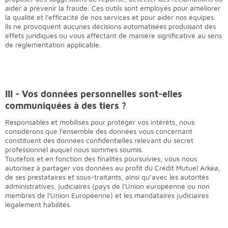
aider à prévenir la fraude. Ces outils sont employés pour améliorer
la qualité et l'efficacité de nos services et pour aider nos équipes.
Ils ne provoquent aucunes décisions automatisées produisant des
effets juridiques ou vous affectant de manière significative au sens
de réglementation applicable.
III - Vos données personnelles sont-elles
communiquées à des tiers ?
Responsables et mobilisés pour protéger vos intérêts, nous
considérons que l'ensemble des données vous concernant
constituent des données confidentielles relevant du secret
professionnel auquel nous sommes soumis.
Toutefois et en fonction des finalités poursuivies, vous nous
autorisez à partager vos données au profit du Crédit Mutuel Arkéa,
de ses prestataires et sous-traitants, ainsi qu’avec les autorités
administratives, judiciaires (pays de l'Union européenne ou non
membres de l'Union Européenne) et les mandataires judiciaires
légalement habilités.