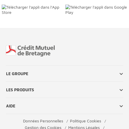
Fin de page
LE GROUPE
LES PRODUITS
AIDE
Données Personnelles
Politique Cookies
Gestion des Cookies
Mentions Légales