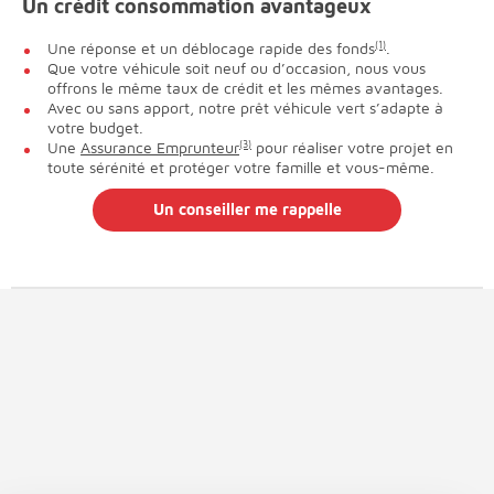
Un crédit consommation avantageux
Une réponse et un déblocage rapide des fonds
(1)
.
Que votre véhicule soit neuf ou d’occasion, nous vous
offrons le même taux de crédit et les mêmes avantages.
Avec ou sans apport, notre prêt véhicule vert s’adapte à
votre budget.
Une
Assurance Emprunteur
(3)
pour réaliser votre projet en
toute sérénité et protéger votre famille et vous-même.
Un conseiller me rappelle