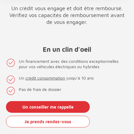
Un crédit vous engage et doit être remboursé.
Vérifiez vos capacités de remboursement avant
de vous engager.
En un clin d'oeil
Un financement avec des conditions exceptionnelles
pour vos véhicules électriques ou hybrides
Un
crédit consommation
jusqu’à 10 ans
Pas de frais de dossier
Un conseiller me rappelle
Je prends rendez-vous