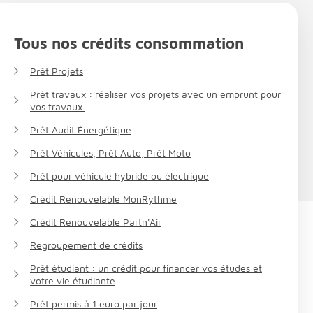
Tous nos crédits consommation
Prêt Projets
Prêt travaux : réaliser vos projets avec un emprunt pour
vos travaux.
Prêt Audit Énergétique
Prêt Véhicules, Prêt Auto, Prêt Moto
Prêt pour véhicule hybride ou électrique
Crédit Renouvelable MonRythme
Crédit Renouvelable Partn'Air
Regroupement de crédits
Prêt étudiant : un crédit pour financer vos études et
votre vie étudiante
Prêt permis à 1 euro par jour