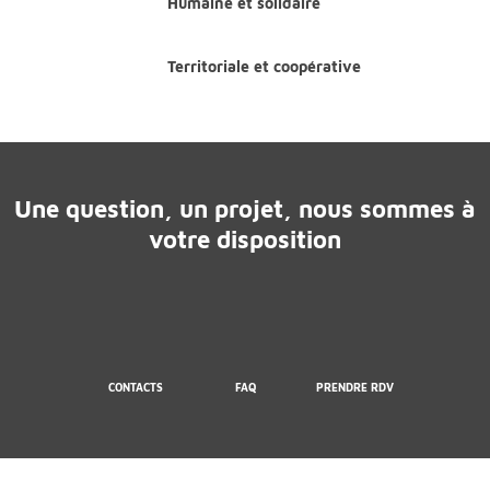
Humaine et solidaire
Territoriale et coopérative
Une question, un projet, nous sommes à
votre disposition
CONTACTS
FAQ
PRENDRE RDV