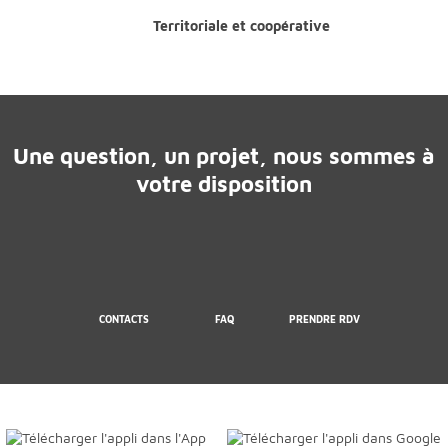
Territoriale et coopérative
Une question, un projet, nous sommes à
votre disposition
CONTACTS
FAQ
PRENDRE RDV