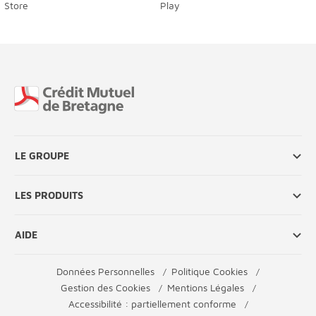
Fin de page
LE GROUPE
LES PRODUITS
AIDE
Données Personnelles
Politique Cookies
Gestion des Cookies
Mentions Légales
Accessibilité : partiellement conforme