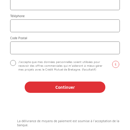
Téléphone
Code Postal
J'accepte que mes données personnelles soient utilisées pour
recevoir des offres commerciales qui m’aideront à mieux gérer
mes projets avec le Crédit Mutuel de Bretagne. (facultatif)
Continuer
La délivrance de moyens de paiement est soumise à l'acceptation de la
banque.