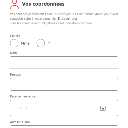
Vos coordonnées
Vos données personnelles sont utilisées par le Crédit Mutuel Arkéa pour vous
contacter suite à votre demande.
En savoir plus
Tous les champs sont obligatoires sauf indication contraire.
Civilité
Mme
M.
Nom
Prénom
Date de naissance
Adresse
e-mail