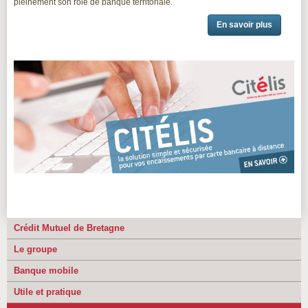
pleinement son rôle de banque territoriale.
En savoir plus
Crédit Mutuel de Bretagne
Le groupe
Banque mobile
Utile et pratique