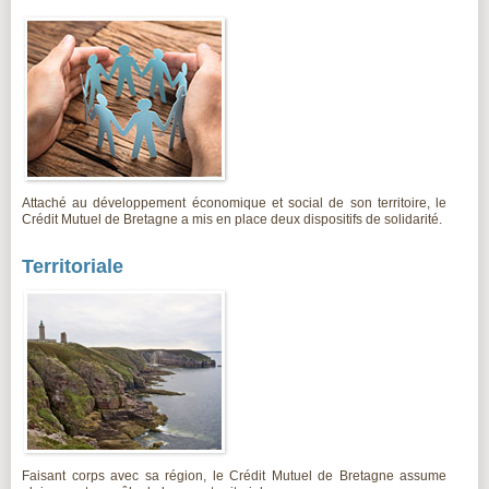
Attaché au développement économique et social de son territoire, le
Crédit Mutuel de Bretagne a mis en place deux dispositifs de solidarité.
Territoriale
Faisant corps avec sa région, le Crédit Mutuel de Bretagne assume