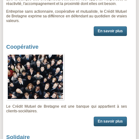
réactivité, l'accompagnement et la proximité dont elles ont besoin.
Entreprise sans actionnaire, coopérative et mutualiste, le Crédit Mutuel
de Bretagne exprime sa différence en défendant au quotidien de vraies
valeurs.
En savoir plus
Coopérative
Le Crédit Mutuel de Bretagne est une banque qui appartient à ses
clients-sociétaires.
En savoir plus
Solidaire