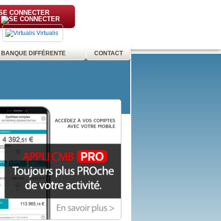
SE CONNECTER
Virtualis
 BANQUE DIFFÉRENTE
CONTACT