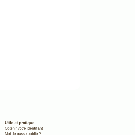
Utile et pratique
Obtenir votre identifiant
Mot de passe oublié ?