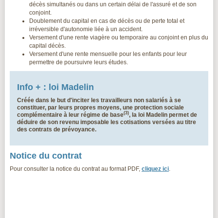
décès simultanés ou dans un certain délai de l'assuré et de son
conjoint.
Doublement du capital en cas de décès ou de perte total et
irréversible d'autonomie liée à un accident.
Versement d'une rente viagère ou temporaire au conjoint en plus du
capital décès.
Versement d'une rente mensuelle pour les enfants pour leur
permettre de poursuivre leurs études.
Info + : loi Madelin
Créée dans le but d'inciter les travailleurs non salariés à se
constituer, par leurs propres moyens, une protection sociale
(3)
complémentaire à leur régime de base
, la
loi Madelin
permet de
déduire de son revenu imposable les cotisations versées au titre
des contrats de prévoyance.
Notice du contrat
Pour consulter la notice du contrat au format PDF,
cliquez ici
.