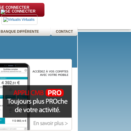
SE CONNECTER
Virtualis
 BANQUE DIFFÉRENTE
CONTACT