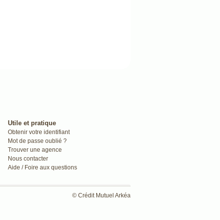
Utile et pratique
Obtenir votre identifiant
Mot de passe oublié ?
Trouver une agence
Nous contacter
Aide / Foire aux questions
© Crédit Mutuel Arkéa