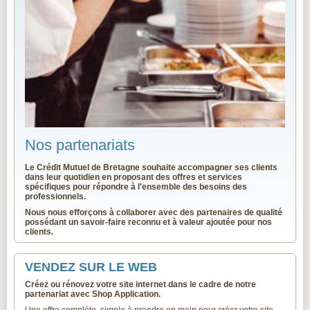
Nos partenariats
Le Crédit Mutuel de Bretagne s
ouhaite accompagner ses clients
dans leur quotidien en proposant des offres et services
spécifiques pour répondre à l'ensemble des besoins des
professionnels.
Nous nous efforçons à collaborer avec des partenaires de qualité
possédant un savoir-faire reconnu et à valeur ajoutée pour nos
clients.
VENDEZ SUR LE WEB
Créez ou rénovez votre site internet dans le cadre de notre
partenariat avec Shop Application.
Une offre complète, simple à prendre en main pour créer votre site