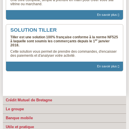
vitrine ou marchand.
En savoir plus
SOLUTION TILLER
Tiller est une solution 100% française conforme à la norme NF525
er
à laquelle sont soumis les commerçants depuis le 1
janvier
2018.
Cette solution vous permet de prendre des commandes, d'encaisser
des paiements et d'analyser votre activité.
En savoir plus
Crédit Mutuel de Bretagne
Le groupe
Banque mobile
Utile et pratique