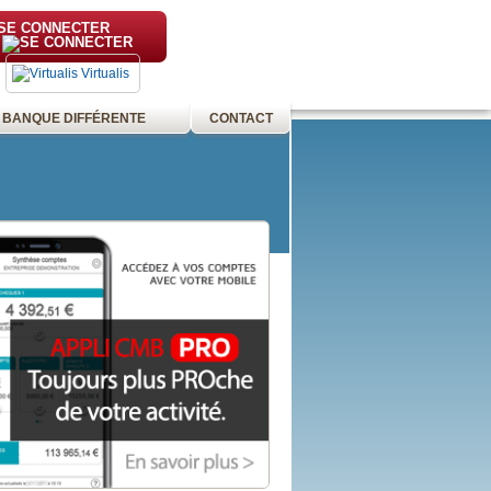
SE CONNECTER
Virtualis
 BANQUE DIFFÉRENTE
CONTACT