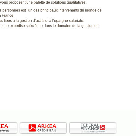
 vous proposent une palette de solutions qualitatives.
 de personnes est l'un des principaux intervenants du monde de
n France.
és liées à la gestion d’actifs et à l’épargne salariale.
e une expertise spécifique dans le domaine de la gestion de