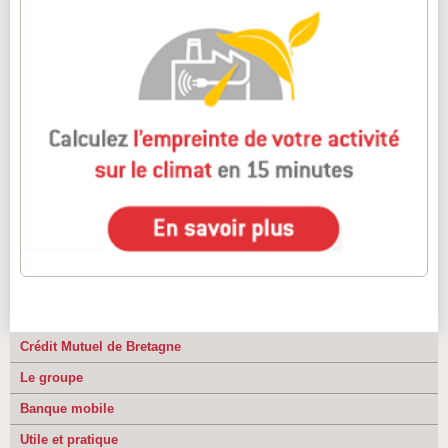
Crédit Mutuel de Bretagne
Le groupe
Banque mobile
Utile et pratique