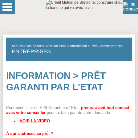
Accueil
Vos besoins, Nos solutions
Information > Prêt Garanti par l'Etat
ENTREPRISES
INFORMATION > PRÊT
GARANTI PAR L'ETAT
Pour bénéficier du Prêt Garanti par l’Etat,
prenez avant tout contact
avec votre conseiller
pour lui faire part de votre demande.
VOIR LA VIDEO
À qui s'adresse ce prêt ?