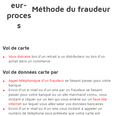
Méthode du fraudeur
Vol de carte
Vous distraire
lors d’un retrait à un distributeur ou lors d’un
achat dans un commerce.
Vol de données carte par
Appel téléphonique d’un fraudeur
se faisant passer pour votre
banque
Envoi d’un e-mail ou d’un sms par un fraudeur se faisant
passer pour votre banque ou un site marchand connu, vous
incitant à cliquer sur un lien qui vous amène sur un
faux site
internet
sur lequel vous allez saisir vos données bancaires
Envoi d’un e-mail ou d’un sms vous incitant à appeler un
numéro de téléphone sous prétexte que votre carte est