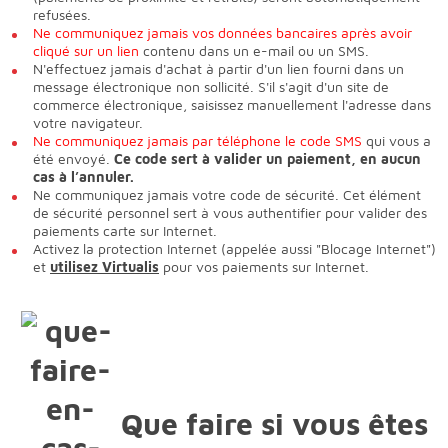
refusées.
Ne communiquez jamais vos données bancaires après avoir
cliqué sur un lien
contenu dans un e-mail ou un SMS.
N'effectuez jamais d'achat à partir d'un lien fourni dans un
message électronique non sollicité. S'il s'agit d'un site de
commerce électronique, saisissez manuellement l'adresse dans
votre navigateur.
Ne communiquez jamais par téléphone le code SMS
qui vous a
été envoyé.
Ce code sert à valider un paiement, en aucun
cas à l’annuler.
Ne communiquez jamais votre code de sécurité. Cet élément
de sécurité personnel sert à vous authentifier pour valider des
paiements carte sur Internet.
Activez la protection Internet (appelée aussi "Blocage Internet")
et
utilisez Virtualis
pour vos paiements sur Internet.
Que faire si vous êtes