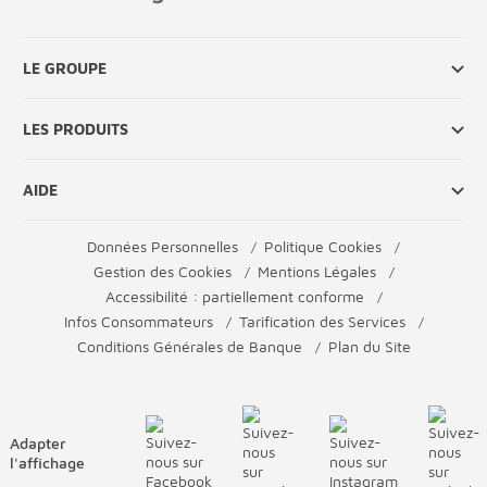
LE GROUPE
LES PRODUITS
AIDE
Données Personnelles
Politique Cookies
Gestion des Cookies
Mentions Légales
Accessibilité : partiellement conforme
Infos Consommateurs
Tarification des Services
Conditions Générales de Banque
Plan du Site
Adapter
l'affichage