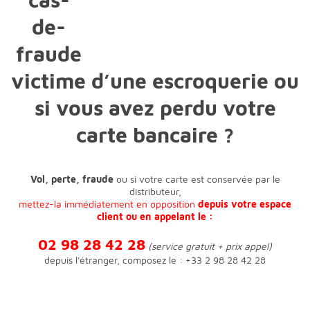
victime d’une escroquerie ou
si vous avez perdu votre
carte bancaire ?
Vol, perte, fraude
ou si votre carte est conservée par le
distributeur,
mettez-la immédiatement en opposition
depuis votre espace
client ou en appelant le :
02 98 28 42 28
(service gratuit + prix appel)
depuis l'étranger, composez le : +33 2 98 28 42 28