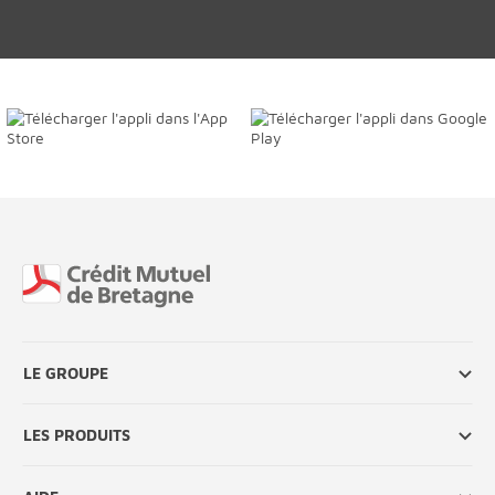
Fin de page
LE GROUPE
LES PRODUITS