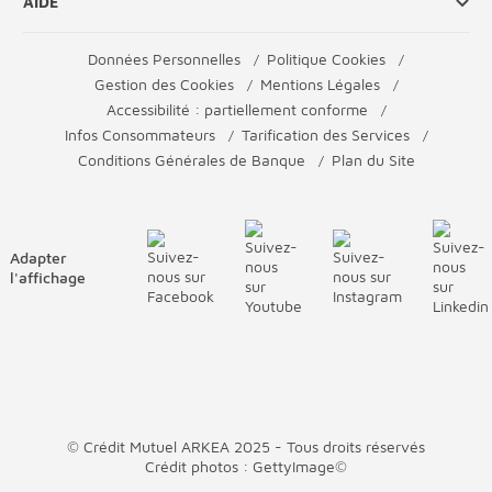
AIDE
Données Personnelles
Politique Cookies
Gestion des Cookies
Mentions Légales
Accessibilité : partiellement conforme
Infos Consommateurs
Tarification des Services
Conditions Générales de Banque
Plan du Site
Adapter
l'affichage
© Crédit Mutuel ARKEA 2025 - Tous droits réservés
Crédit photos : GettyImage©