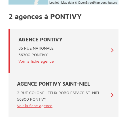
Leaflet
| Map data ©
OpenStreetMap
contributors
2 agences à PONTIVY
AGENCE PONTIVY
85 RUE NATIONALE
56300 PONTIVY
Voir la fiche agence
AGENCE PONTIVY SAINT-NIEL
2 RUE COLONEL FELIX ROBO ESPACE ST-NIEL
56300 PONTIVY
Voir la fiche agence