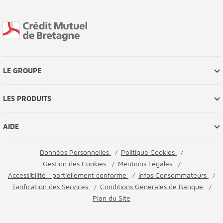
Fin de page
LE GROUPE
LES PRODUITS
AIDE
Données Personnelles
Politique Cookies
Gestion des Cookies
Mentions Légales
Accessibilité : partiellement conforme
Infos Consommateurs
Tarification des Services
Conditions Générales de Banque
Plan du Site