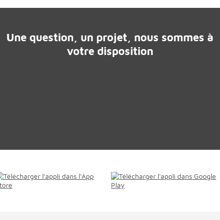
Une question, un projet, nous sommes à
votre disposition
CONTACTS
FAQ
PRENDRE RDV