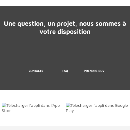
Une question, un projet, nous sommes à
votre disposition
CONTACTS
FAQ
PRENDRE RDV