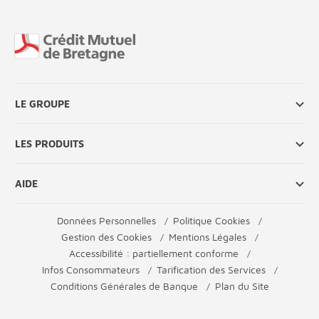
Fin de page
LE GROUPE
LES PRODUITS
AIDE
Données Personnelles
Politique Cookies
Gestion des Cookies
Mentions Légales
Accessibilité : partiellement conforme
Infos Consommateurs
Tarification des Services
Conditions Générales de Banque
Plan du Site