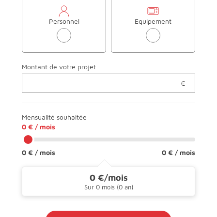
Personnel
Equipement
Montant de votre projet
Mensualité souhaitée
0 € / mois
0 € / mois
Sur 0 mois (0 an)