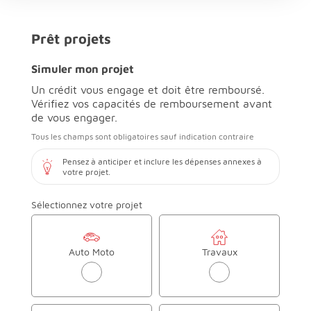
Prêt projets
Simuler mon projet
Un crédit vous engage et doit être remboursé.
Vérifiez vos capacités de remboursement avant
de vous engager.
Tous les champs sont obligatoires sauf indication contraire
Pensez à anticiper et inclure les dépenses annexes à
votre projet.
Sélectionnez votre projet
Auto Moto
Travaux