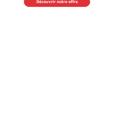
Découvrir notre offre