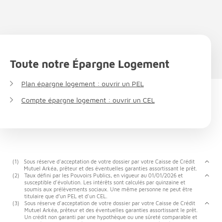
Toute notre Épargne Logement
Plan épargne logement : ouvrir un PEL
Compte épargne logement : ouvrir un CEL
(1)
Sous réserve d'acceptation de votre dossier par votre Caisse de Crédit
Mutuel Arkéa, prêteur et des éventuelles garanties assortissant le prêt.
(2)
Taux défini par les Pouvoirs Publics, en vigueur au 01/01/2026 et
susceptible d'évolution. Les intérêts sont calculés par quinzaine et
soumis aux prélèvements sociaux. Une même personne ne peut être
titulaire que d’un PEL et d'un CEL.
(3)
Sous réserve d'acceptation de votre dossier par votre Caisse de Crédit
Mutuel Arkéa, prêteur et des éventuelles garanties assortissant le prêt.
Un crédit non garanti par une hypothèque ou une sûreté comparable et