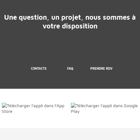
Une question, un projet, nous sommes à
votre disposition
CONTACTS
FAQ
PRENDRE RDV