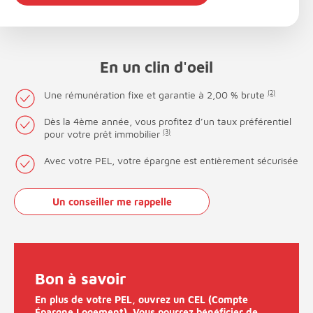
En un clin d'oeil
Une rémunération fixe et garantie à 2,00 % brute
(2)
Dès la 4ème année, vous profitez d’un taux préférentiel
pour votre prêt immobilier
(3)
Avec votre PEL, votre épargne est entièrement sécurisée
Un conseiller me rappelle
Bon à savoir
En plus de votre PEL, ouvrez un CEL (Compte
Épargne Logement). Vous pourrez bénéficier de