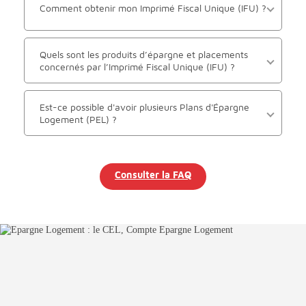
Comment obtenir mon Imprimé Fiscal Unique (IFU) ?
Quels sont les produits d’épargne et placements
concernés par l’Imprimé Fiscal Unique (IFU) ?
Est-ce possible d'avoir plusieurs Plans d'Épargne
Logement (PEL) ?
Consulter la FAQ