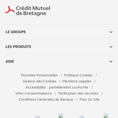
Fin de page
LE GROUPE
LES PRODUITS
AIDE
Données Personnelles
Politique Cookies
Gestion des Cookies
Mentions Légales
Accessibilité : partiellement conforme
Infos Consommateurs
Tarification des Services
Conditions Générales de Banque
Plan du Site