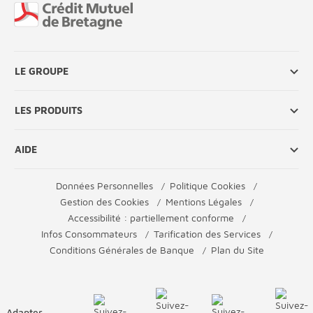
Fin de page
LE GROUPE
LES PRODUITS
AIDE
Données Personnelles
Politique Cookies
Gestion des Cookies
Mentions Légales
Accessibilité : partiellement conforme
Infos Consommateurs
Tarification des Services
Conditions Générales de Banque
Plan du Site
Adapter