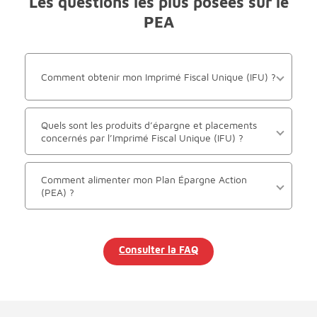
Les questions les plus posées sur le
PEA
Comment obtenir mon Imprimé Fiscal Unique (IFU) ?
Quels sont les produits d’épargne et placements
concernés par l’Imprimé Fiscal Unique (IFU) ?
Comment alimenter mon Plan Épargne Action
(PEA) ?
Consulter la FAQ