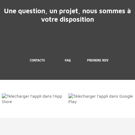
Une question, un projet, nous sommes à
votre disposition
CONTACTS
FAQ
PRENDRE RDV