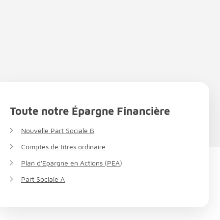
Toute notre Épargne Financière
Nouvelle Part Sociale B
Comptes de titres ordinaire
Plan d'Epargne en Actions (PEA)
Part Sociale A