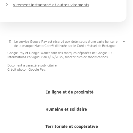
Virement instantané et autres virements
(1)
Le service Google Pay est réservé aux détenteurs d'une carte bancaire
de la marque MasterCard® délivrée par le Crédit Mutuel de Bretagne.
Google Pay et Google Wallet sont des marques déposées de Google LLC.
Informations en vigueur au 1/07/2025, susceptibles de modifications.
Document à caractère publicitaire.
Crédit photo : Google Pay.
En ligne et de proximité
Humaine et solidaire
Territoriale et coopérative