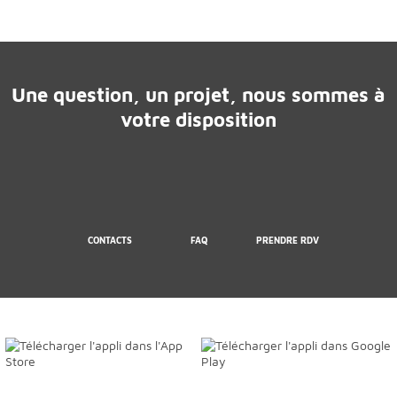
Une question, un projet, nous sommes à
votre disposition
CONTACTS
FAQ
PRENDRE RDV