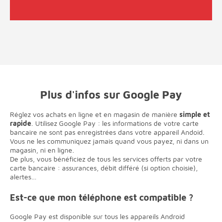
Plus d'infos sur Google Pay
Réglez vos achats en ligne et en magasin de manière
simple et
rapide
. Utilisez Google Pay : les informations de votre carte
bancaire ne sont pas enregistrées dans votre appareil Andoid.
Vous ne les communiquez jamais quand vous payez, ni dans un
magasin, ni en ligne.
De plus, vous bénéficiez de tous les services offerts par votre
carte bancaire : assurances, débit différé (si option choisie),
alertes…
Est-ce que mon téléphone est compatible ?
Google Pay est disponible sur tous les appareils Android