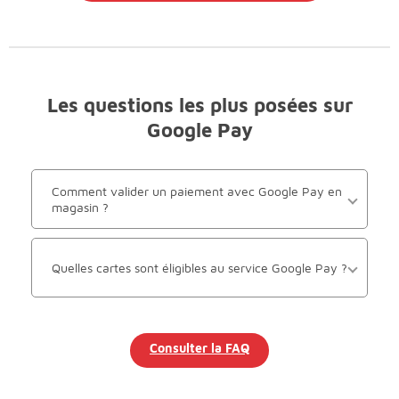
Les questions les plus posées sur
Google Pay
Comment valider un paiement avec Google Pay en
magasin ?
Quelles cartes sont éligibles au service Google Pay ?
Consulter la FAQ