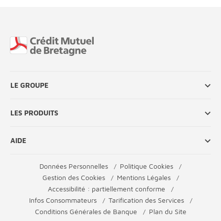
Fin de page
LE GROUPE
LES PRODUITS
AIDE
Données Personnelles
Politique Cookies
Gestion des Cookies
Mentions Légales
Accessibilité : partiellement conforme
Infos Consommateurs
Tarification des Services
Conditions Générales de Banque
Plan du Site