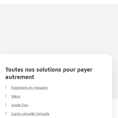
Toutes nos solutions pour payer
autrement
Paiement en magasin
Wero
Apple Pay
Carte virtuelle Virtualis