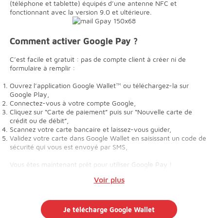
(téléphone et tablette) équipés d’une antenne NFC et
fonctionnant avec la version 9.0 et ultérieure.
Comment activer Google Pay ?
C’est facile et gratuit : pas de compte client à créer ni de
formulaire à remplir :
Ouvrez l’application Google Wallet™ ou téléchargez-la sur
Google Play,
Connectez-vous à votre compte Google,
Cliquez sur “Carte de paiement” puis sur “Nouvelle carte de
crédit ou de débit”,
Scannez votre carte bancaire et laissez-vous guider,
Validez votre carte dans Google Wallet en saisissant un code de
sécurité qui vous est envoyé par SMS,
Vous êtes maintenant prêt pour utiliser Google Pay !
Voir plus
Je télécharge Google Wallet