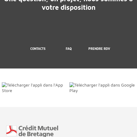
votre disposition
CONTACTS
FAQ
PRENDRE RDV
Fin de page