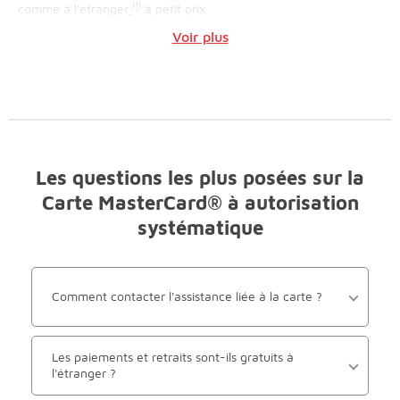
comme à l'étranger
(1)
à petit prix.
Voir plus
Les questions les plus posées sur la
Carte MasterCard® à autorisation
systématique
Comment contacter l'assistance liée à la carte ?
Les paiements et retraits sont-ils gratuits à
l'étranger ?