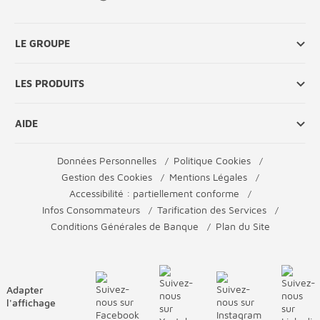
LE GROUPE
LES PRODUITS
AIDE
Données Personnelles
Politique Cookies
Gestion des Cookies
Mentions Légales
Accessibilité : partiellement conforme
Infos Consommateurs
Tarification des Services
Conditions Générales de Banque
Plan du Site
Adapter
l'affichage