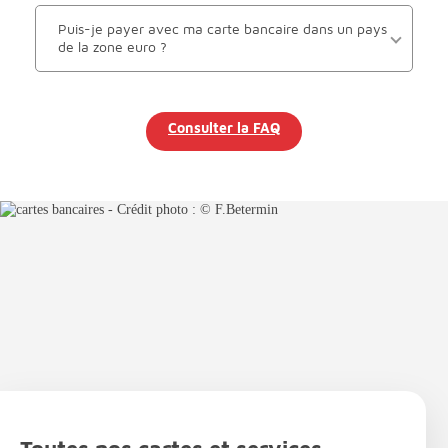
Puis-je payer avec ma carte bancaire dans un pays
de la zone euro ?
Consulter la FAQ