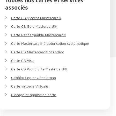
Toutes nos cartes et services
associés
Carte CB @ccess Mastercard®
Carte CB Gold Mastercard®
Carte Rechargeable Mastercard®
Carte Mastercard® à autorisation systématique
Carte CB Mastercard® Standard
Carte CB Visa
Carte CB World Elite Mastercard®
Géoblocking et Géoalerting
Carte virtuelle Virtualis
Blocage et opposition carte