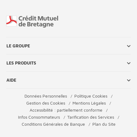
Fin de page
LE GROUPE
LES PRODUITS
AIDE
Données Personnelles
Politique Cookies
Gestion des Cookies
Mentions Légales
Accessibilité : partiellement conforme
Infos Consommateurs
Tarification des Services
Conditions Générales de Banque
Plan du Site