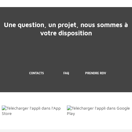
Une question, un projet, nous sommes à
votre disposition
CONTACTS
FAQ
PRENDRE RDV