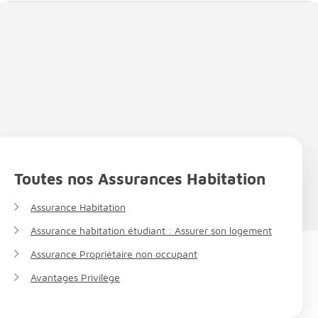
Toutes nos Assurances Habitation
Assurance Habitation
Assurance habitation étudiant : Assurer son logement
Assurance Propriétaire non occupant
Avantages Privilège