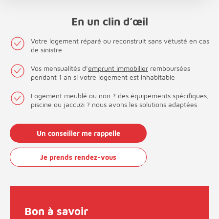
En un clin d’œil
Votre logement réparé ou reconstruit sans vétusté en cas
de sinistre
Vos mensualités d’
emprunt immobilier
remboursées
pendant 1 an si votre logement est inhabitable
Logement meublé ou non ? des équipements spécifiques,
piscine ou jaccuzi ? nous avons les solutions adaptées
Un conseiller me rappelle
Je prends rendez-vous
Bon à savoir