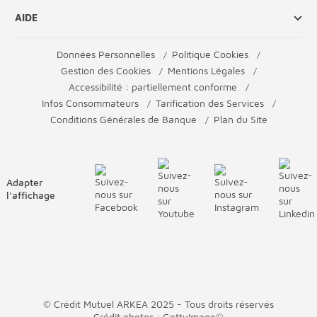
AIDE
Données Personnelles
Politique Cookies
Gestion des Cookies
Mentions Légales
Accessibilité : partiellement conforme
Infos Consommateurs
Tarification des Services
Conditions Générales de Banque
Plan du Site
Adapter
l'affichage
© Crédit Mutuel ARKEA 2025 - Tous droits réservés
Crédit photos : GettyImage©