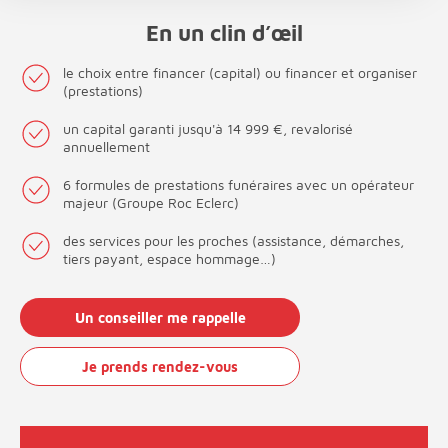
En un clin d’œil
le choix entre financer (capital) ou financer et organiser
(prestations)
un capital garanti jusqu'à 14 999 €, revalorisé
annuellement
6 formules de prestations funéraires avec un opérateur
majeur (Groupe Roc Eclerc)
des services pour les proches (assistance, démarches,
tiers payant, espace hommage…)
Un conseiller me rappelle
Je prends rendez-vous