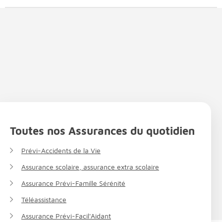
Toutes nos Assurances du quotidien
Prévi-Accidents de la Vie
Assurance scolaire, assurance extra scolaire
Assurance Prévi-Famille Sérénité
Téléassistance
Assurance Prévi-Facil'Aidant