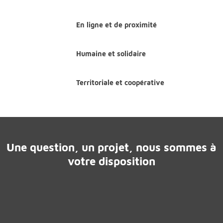
En ligne et de proximité
Humaine et solidaire
Territoriale et coopérative
Une question, un projet, nous sommes à
votre disposition