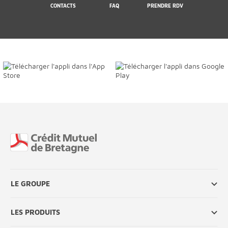
CONTACTS
FAQ
PRENDRE RDV
Fin de page
LE GROUPE
LES PRODUITS