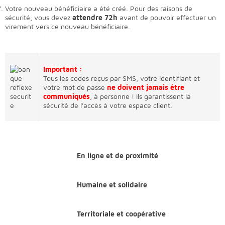
Votre nouveau bénéficiaire a été créé. Pour des raisons de
sécurité, vous devez
attendre 72h
avant de pouvoir effectuer un
virement vers ce nouveau bénéficiaire.
Important :
Tous les codes reçus par SMS, votre identifiant et
votre mot de passe
ne doivent jamais être
communiqués
, à personne ! Ils garantissent la
sécurité de l'accès à votre espace client.
En ligne et de proximité
Humaine et solidaire
Territoriale et coopérative