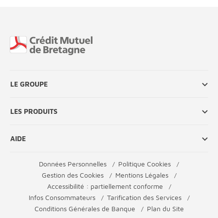
Fin de page
LE GROUPE
LES PRODUITS
AIDE
Données Personnelles
Politique Cookies
Gestion des Cookies
Mentions Légales
Accessibilité : partiellement conforme
Infos Consommateurs
Tarification des Services
Conditions Générales de Banque
Plan du Site