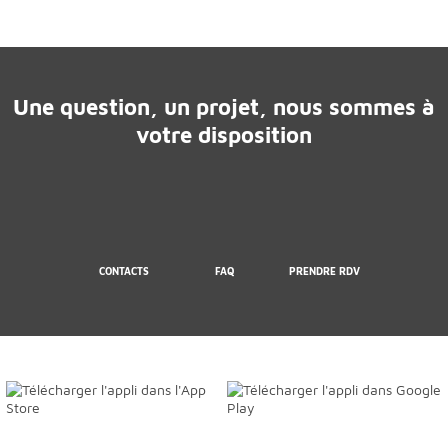
Une question, un projet, nous sommes à
votre disposition
CONTACTS
FAQ
PRENDRE RDV