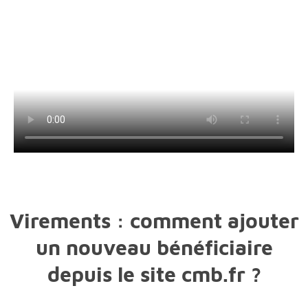
Virements : comment ajouter
un nouveau bénéficiaire
depuis le site cmb.fr ?