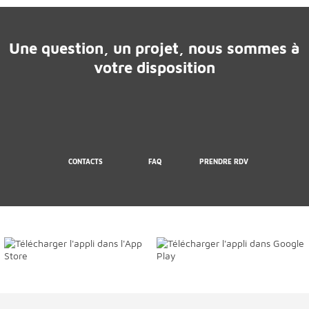
Une question, un projet, nous sommes à
votre disposition
CONTACTS
FAQ
PRENDRE RDV