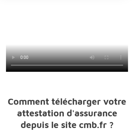
Comment télécharger votre
attestation d'assurance
depuis le site cmb.fr ?