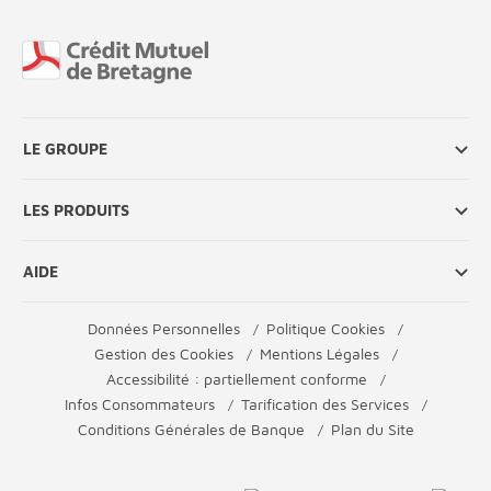
Fin de page
LE GROUPE
LES PRODUITS
AIDE
Données Personnelles
Politique Cookies
Gestion des Cookies
Mentions Légales
Accessibilité : partiellement conforme
Infos Consommateurs
Tarification des Services
Conditions Générales de Banque
Plan du Site