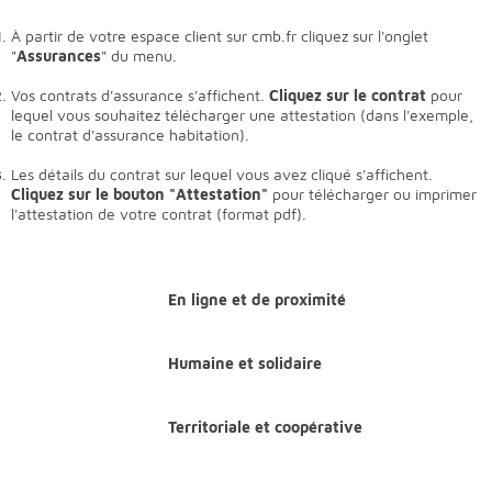
À partir de votre espace client sur cmb.fr cliquez sur l'onglet
"
Assurances
" du menu.
Vos contrats d'assurance s'affichent.
Cliquez sur le contrat
pour
lequel vous souhaitez télécharger une attestation (dans l'exemple,
le contrat d'assurance habitation).
Les détails du contrat sur lequel vous avez cliqué s'affichent.
Cliquez sur le bouton "Attestation"
pour télécharger ou imprimer
l'attestation de votre contrat (format pdf).
En ligne et de proximité
Humaine et solidaire
Territoriale et coopérative