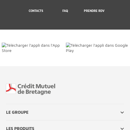
CONTACTS
FAQ
PRENDRE RDV
Fin de page
LE GROUPE
LES PRODUITS