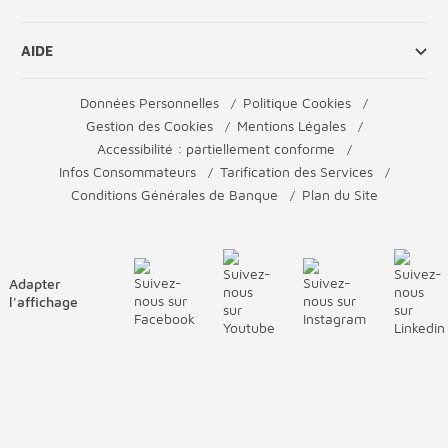
AIDE
Données Personnelles
Politique Cookies
Gestion des Cookies
Mentions Légales
Accessibilité : partiellement conforme
Infos Consommateurs
Tarification des Services
Conditions Générales de Banque
Plan du Site
Adapter
l'affichage