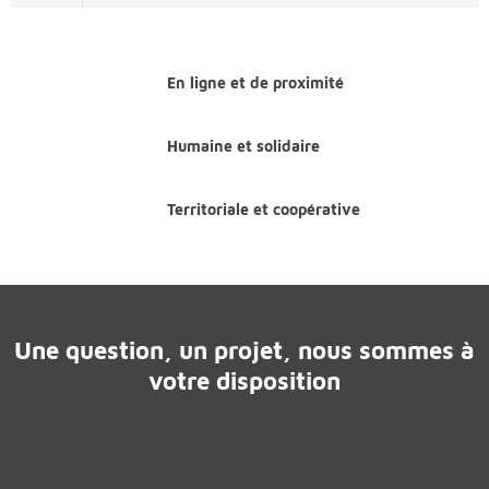
En ligne et de proximité
Humaine et solidaire
Territoriale et coopérative
Une question, un projet, nous sommes à
votre disposition