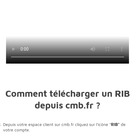
Comment télécharger un RIB
depuis cmb.fr ?
Depuis votre espace client sur cmb.fr cliquez sur l'icône "
RIB"
de
votre compte.