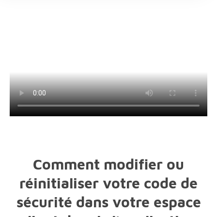
Comment modifier ou
réinitialiser votre code de
sécurité dans votre espace