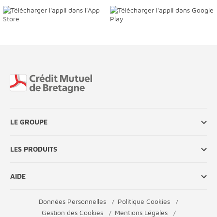
Fin de page
LE GROUPE
LES PRODUITS
AIDE
Données Personnelles
Politique Cookies
Gestion des Cookies
Mentions Légales