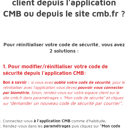
client depuis l'application
CMB ou depuis le site cmb.fr ?
Pour réinitialiser votre code de sécurité, vous avez
2 solutions :
1. Pour modifier/réinitialiser votre code de
sécurité depuis l'application CMB:
Bon à savoir :
si vous avez
oublié votre code de sécurité
, pour le
réinitialiser avec l'application vous devez
pouvoir vous connecter
par biométrie.
Sinon, rendez-vous sur votre espace client sur le
site cmb.fr dans paramétrages > "Mon code de sécurité" et cliquez
demander un nouveau code de sécurité par courrier".
sur "
Connectez-vous
à l'application CMB
comme d'habitude
.
Rendez-vous dans les
paramétrages
puis cliquez sur
"Mon code