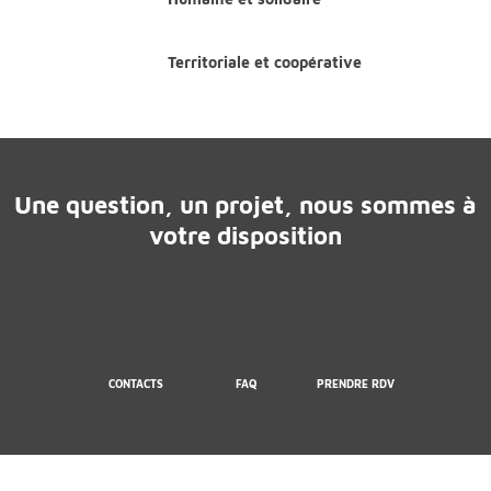
Territoriale et coopérative
Une question, un projet, nous sommes à
votre disposition
CONTACTS
FAQ
PRENDRE RDV