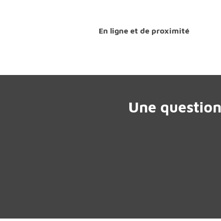
En ligne et de proximité
Une question