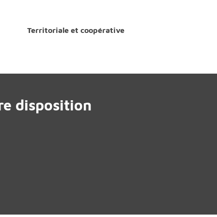
Territoriale et coopérative
e disposition