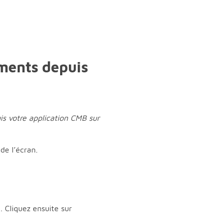
ments depuis
is votre application CMB sur
de l’écran.
. Cliquez ensuite sur