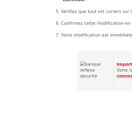
Vérifiez que tout est correct sur 
Confirmez cette modification en
Votre modification est immédiat
Import
Votre i
commu