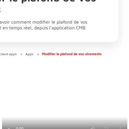
s
savoir comment modifier le plafond de vos
 en temps réel, depuis l'application CMB
lient appli
Appli
Modifier le plafond de vos virements