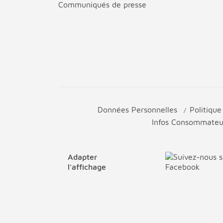
Communiqués de presse
Données Personnelles
Politiqu
Infos Consommate
Adapter
l'affichage