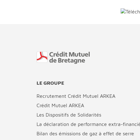
Fin de page
LE GROUPE
Recrutement Crédit Mutuel ARKEA
Crédit Mutuel ARKEA
Les Dispositifs de Solidarités
La déclaration de performance extra-financi
Bilan des émissions de gaz à effet de serre