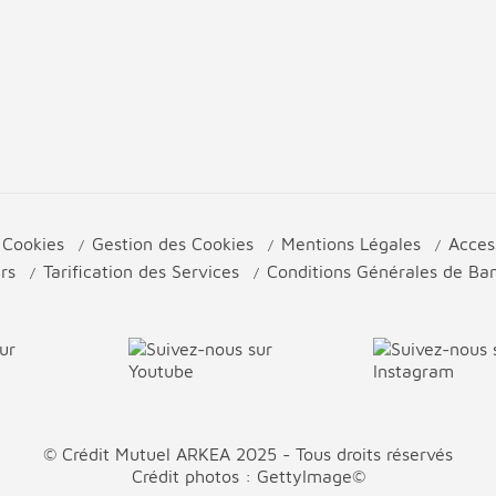
e Cookies
Gestion des Cookies
Mentions Légales
Acces
urs
Tarification des Services
Conditions Générales de B
© Crédit Mutuel ARKEA 2025 - Tous droits réservés
Crédit photos : GettyImage©