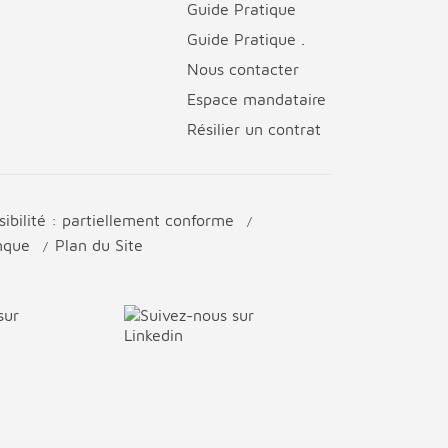
Guide Pratique
Guide Pratique .
Nous contacter
Espace mandataire
Résilier un contrat
sibilité : partiellement conforme
anque
Plan du Site