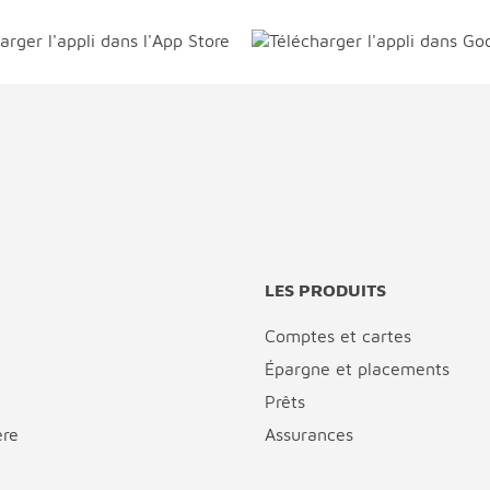
LES PRODUITS
Comptes et cartes
Épargne et placements
Prêts
ère
Assurances