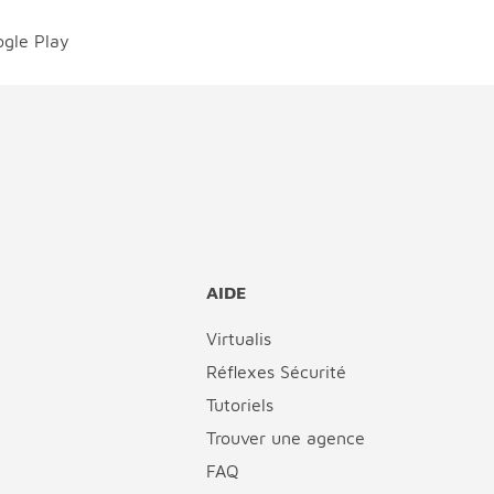
AIDE
Virtualis
Réflexes Sécurité
Tutoriels
Trouver une agence
FAQ