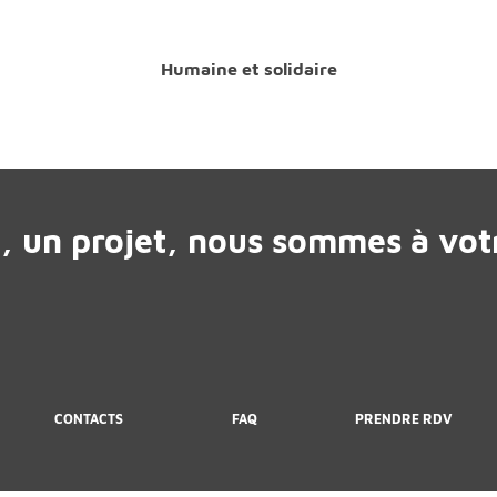
Humaine et solidaire
, un projet, nous sommes à votr
CONTACTS
FAQ
PRENDRE RDV