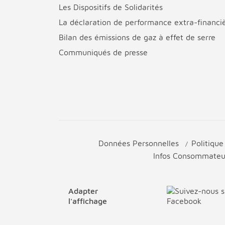
Les Dispositifs de Solidarités
La déclaration de performance extra-financi
Bilan des émissions de gaz à effet de serre
Communiqués de presse
Données Personnelles
Politiqu
Infos Consommate
Adapter
l'affichage