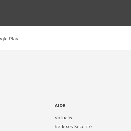
AIDE
Virtualis
Réflexes Sécurité