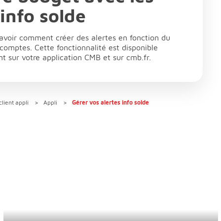
 info solde
savoir comment créer des alertes en fonction du
 comptes. Cette fonctionnalité est disponible
nt sur votre application CMB et sur cmb.fr.
lient appli
Appli
Gérer vos alertes info solde