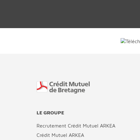
Fin de page
LE GROUPE
Recrutement Crédit Mutuel ARKEA
Crédit Mutuel ARKEA