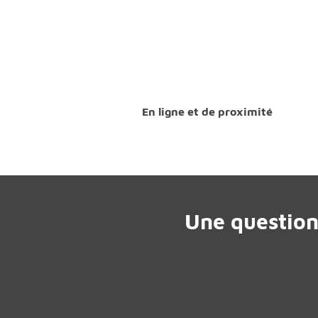
En ligne et de proximité
Une question