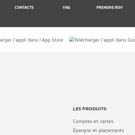
CONTACTS
FAQ
PRENDRE RDV
LES PRODUITS
Comptes et cartes
Épargne et placements