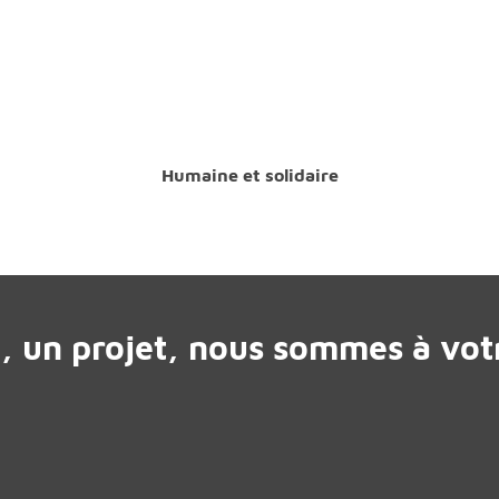
Humaine et solidaire
, un projet, nous sommes à votr