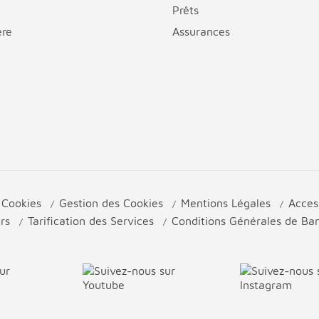
Prêts
ère
Assurances
e Cookies
Gestion des Cookies
Mentions Légales
Acces
urs
Tarification des Services
Conditions Générales de B