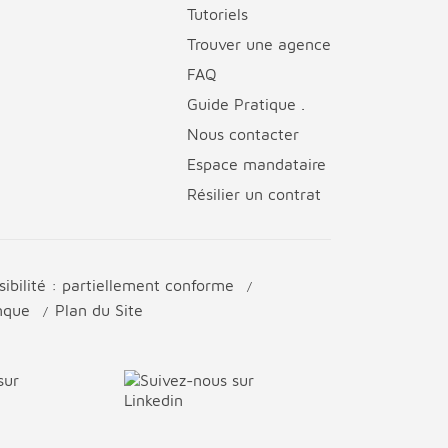
Tutoriels
Trouver une agence
FAQ
Guide Pratique .
Nous contacter
Espace mandataire
Résilier un contrat
sibilité : partiellement conforme
anque
Plan du Site