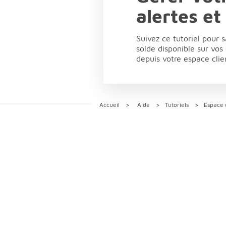
alertes et
Suivez ce tutoriel pour 
solde disponible sur vos
depuis votre espace clie
Accueil
Aide
Tutoriels
Espace c