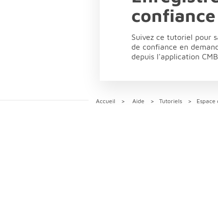
confiance
Suivez ce tutoriel pour 
de confiance en demanda
depuis l'application CMB
Accueil
Aide
Tutoriels
Espace c