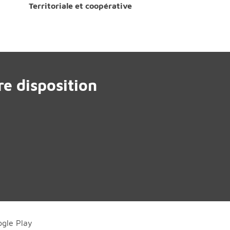
Territoriale et coopérative
e disposition