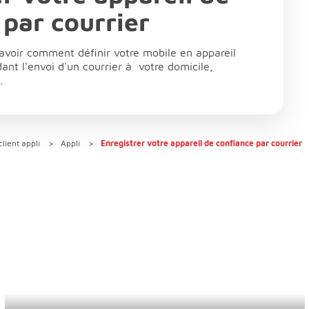
 par courrier
savoir comment définir votre mobile en appareil
nt l'envoi d'un courrier à votre domicile,
.
lient appli
Appli
Enregistrer votre appareil de confiance par courrier