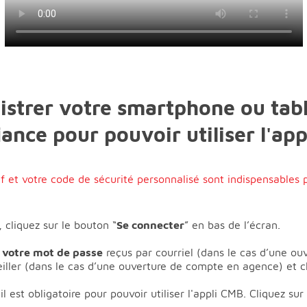
trer votre smartphone ou tabl
ance pour pouvoir utiliser l'ap
if et votre code de sécurité personnalisé sont indispensables 
 cliquez sur le bouton “
Se connecter
” en bas de l’écran.
t votre mot de passe
reçus par courriel (dans le cas d’une ou
eiller (dans le cas d’une ouverture de compte en agence) et cl
 est obligatoire pour pouvoir utiliser l'appli CMB. Cliquez sur 