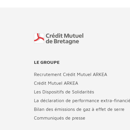
Fin de page
LE GROUPE
Recrutement Crédit Mutuel ARKEA
Crédit Mutuel ARKEA
Les Dispositifs de Solidarités
La déclaration de performance extra-financi
Bilan des émissions de gaz à effet de serre
Communiqués de presse