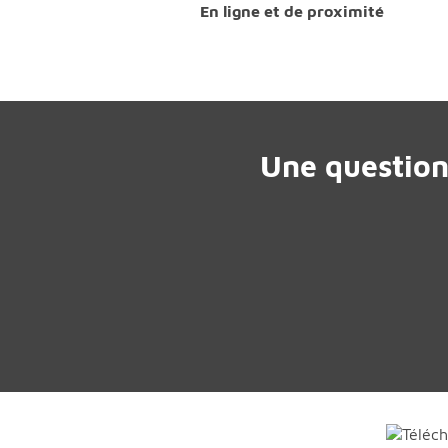
En ligne et de proximité
Une question