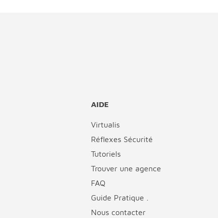
AIDE
Virtualis
Réflexes Sécurité
Tutoriels
Trouver une agence
FAQ
Guide Pratique .
Nous contacter