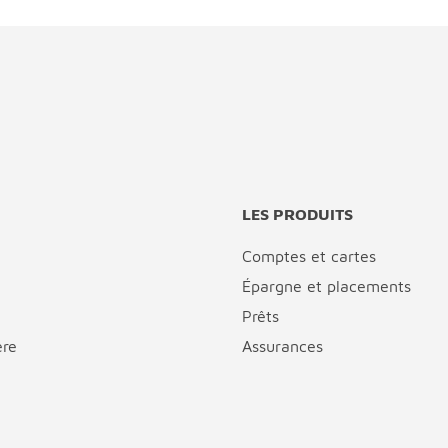
LES PRODUITS
Comptes et cartes
Épargne et placements
Prêts
ère
Assurances