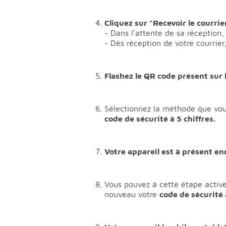
Cliquez sur "Recevoir le courri
- Dans l'attente de sa réception,
- Dès réception de votre courrier
Flashez le QR code présent sur 
Sélectionnez la méthode que vous
code de sécurité à 5 chiffres.
Votre appareil est à présent e
Vous pouvez à cette étape activer
nouveau votre
code de sécurité 