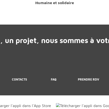
Humaine et solidaire
, un projet, nous sommes à votr
CONTACTS
FAQ
PRENDRE RDV