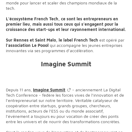
monde pour lancer et scaler des champions mondiaux de la
tech.
L’écosystème French Tech, ce sont les entrepreneurs en
premier lieu, mais aussi tous ceux qui s’engagent pour la
croissance des start-ups et leur rayonnement international.
Sur Rennes et Saint Malo, le label French Tech
est opéré par
l’association Le Poool
qui accompagne les jeunes entreprises
innovantes via ses programmes d’accélération.
Imagine Summit
Depuis 11 ans,
Imagine Summit
- anciennement La Digital
Tech Conference - fédère les forces vives de l’innovation et de
l’entrepreneuriat sur notre territoire. Véritable catalyseur de
coopération entre startups, grands groupes, chercheurs,
institutions, acteurs de l’ESS ou du monde associatif,
l’événement a toujours eu pour vocation de créer des ponts
entre les univers et de nourrir des transformations concrètes.