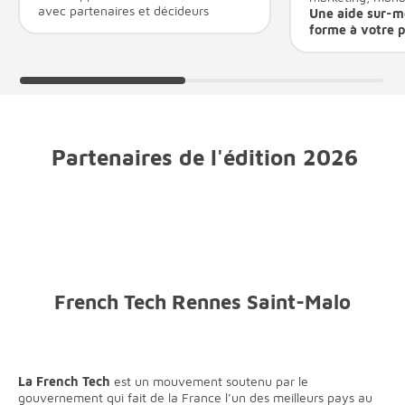
avec partenaires et décideurs
Une aide sur-m
forme à votre p
Partenaires de l'édition 2026
French Tech Rennes Saint-Malo
La French Tech
est un mouvement soutenu par le
gouvernement qui fait de la France l’un des meilleurs pays au