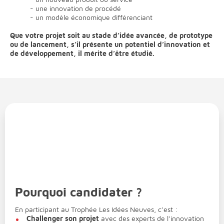
- une innovation de procédé
- un modèle économique différenciant
Que votre projet soit au stade d’idée avancée, de prototype
ou de lancement, s’il présente un potentiel d’innovation et
de développement, il mérite d’être étudié.
Pourquoi candidater ?
En participant au Trophée Les Idées Neuves, c’est :
Challenger son projet
avec des experts de l’innovation