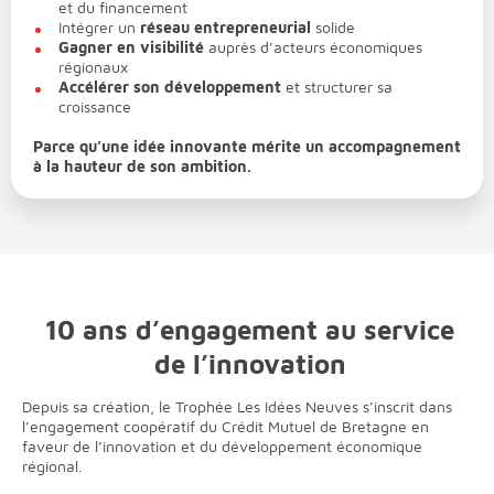
et du financement
Intégrer un
réseau entrepreneurial
solide
Gagner en visibilité
auprès d’acteurs économiques
régionaux
Accélérer son développement
et structurer sa
croissance
Parce qu’une idée innovante mérite un accompagnement
à la hauteur de son ambition.
10 ans d’engagement au service
de l’innovation
Depuis sa création, le Trophée Les Idées Neuves s’inscrit dans
l’engagement coopératif du Crédit Mutuel de Bretagne
en
faveur de l’innovation et du développement économique
régional.