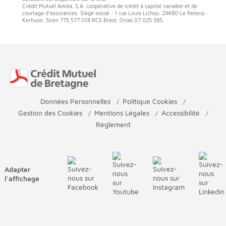
Crédit Mutuel Arkéa. S.A. coopérative de crédit à capital variable et de
courtage d’assurances. Siège social : 1 rue Louis Lichou. 29480 Le Relecq-
Kerhuon. Siren 775 577 018 RCS Brest. Orias 07 025 585.
Fin de page
Données Personnelles
Politique Cookies
Gestion des Cookies
Mentions Légales
Accessibilité
Règlement
Adapter
l'affichage