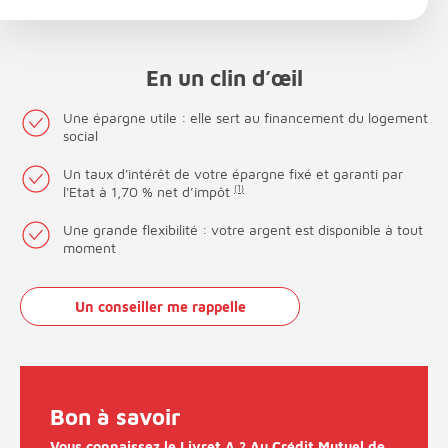
En un clin d’œil
Une épargne utile : elle sert au financement du logement
social
Un taux d'intérêt de votre épargne fixé et garanti par
l'Etat à 1,70 % net d’impôt
(1)
Une grande flexibilité : votre argent est disponible à tout
moment
Un conseiller me rappelle
Bon à savoir
Vous connaissez le Livret A ? Au Crédit Mutuel de