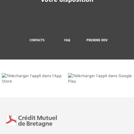
CONTACTS
FAQ
PRENDRE RDV
Fin de page