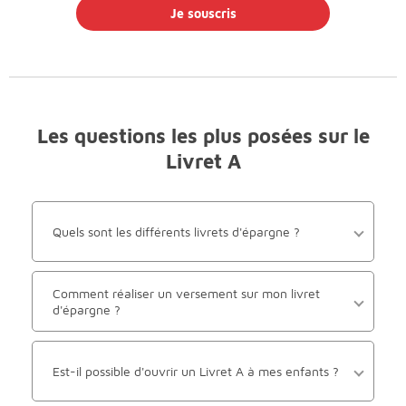
Je souscris
Les questions les plus posées sur le
Livret A
Quels sont les différents livrets d'épargne ?
Comment réaliser un versement sur mon livret
d'épargne ?
Est-il possible d'ouvrir un Livret A à mes enfants ?