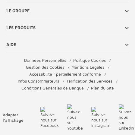
LE GROUPE
LES PRODUITS
AIDE
Données Personnelles
Politique Cookies
Gestion des Cookies
Mentions Légales
Accessibilité : partiellement conforme
Infos Consommateurs
Tarification des Services
Conditions Générales de Banque
Plan du Site
Adapter
l'affichage